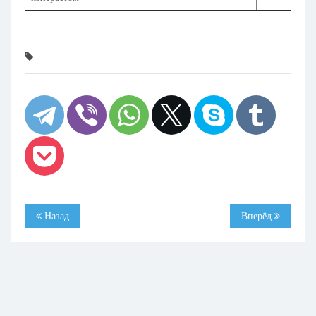
Назад
Вперёд