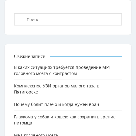
Свежие записи
В каких ситуациях требуется проведение МРТ
головного мозга с контрастом
Комплексное УЗИ органов малого таза в
Пятигорске
Почему болит плечо и когда нужен врач
Глаукома у собак и кошек: как сохранить зрение
питомца
МРТ головного мозга