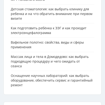
Детская стоматология: как выбрать клинику для
ребенка и на что обратить внимание при первом
визите
Как подготовить ребёнка к ЭЭГ и как проходит
электроэнцефалограмма
Вафельное полотно: свойства, виды и сферы
применения
Массаж лица и тела в Домодедово: как выбрать
подходящую процедуру и чего ожидать от
сеанса
Оснащение научных лабораторий: как выбрать
оборудование, обеспечить сервис и гарантийный
ремонт