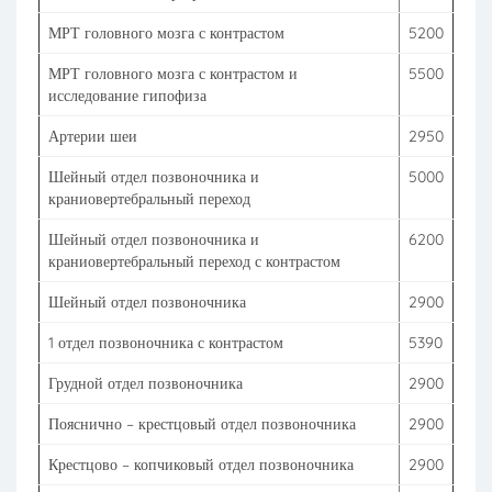
МРТ головного мозга с контрастом
5200
МРТ головного мозга с контрастом и
5500
исследование гипофиза
Артерии шеи
2950
Шейный отдел позвоночника и
5000
краниовертебральный переход
Шейный отдел позвоночника и
6200
краниовертебральный переход с контрастом
Шейный отдел позвоночника
2900
1 отдел позвоночника с контрастом
5390
Грудной отдел позвоночника
2900
Пояснично – крестцовый отдел позвоночника
2900
Крестцово – копчиковый отдел позвоночника
2900