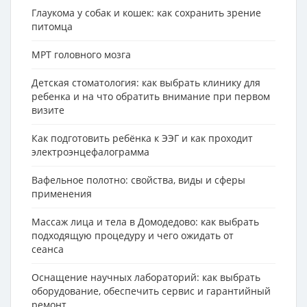
Глаукома у собак и кошек: как сохранить зрение
питомца
МРТ головного мозга
Детская стоматология: как выбрать клинику для
ребенка и на что обратить внимание при первом
визите
Как подготовить ребёнка к ЭЭГ и как проходит
электроэнцефалограмма
Вафельное полотно: свойства, виды и сферы
применения
Массаж лица и тела в Домодедово: как выбрать
подходящую процедуру и чего ожидать от
сеанса
Оснащение научных лабораторий: как выбрать
оборудование, обеспечить сервис и гарантийный
ремонт