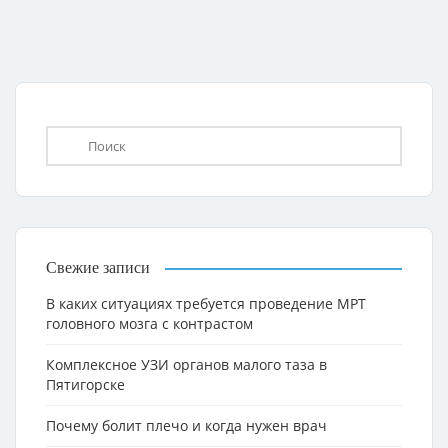
Свежие записи
В каких ситуациях требуется проведение МРТ
головного мозга с контрастом
Комплексное УЗИ органов малого таза в
Пятигорске
Почему болит плечо и когда нужен врач