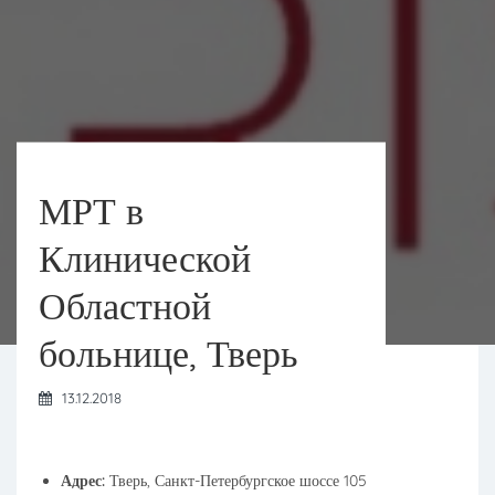
МРТ в
Клинической
Областной
больнице, Тверь
13.12.2018
Адрес:
Тверь, Санкт-Петербургское шоссе 105