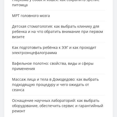
питомца
МРТ головного мозга
Детская стоматология: как выбрать клинику для
ребенка и на что обратить внимание при первом
визите
Как подготовить ребёнка к ЭЭГ и как проходит
электроэнцефалограмма
Вафельное полотно: свойства, виды и сферы
применения
Массаж лица и тела в Домодедово: как выбрать
подходящую процедуру и чего ожидать от
сеанса
Оснащение научных лабораторий: как выбрать
оборудование, обеспечить сервис и гарантийный
ремонт