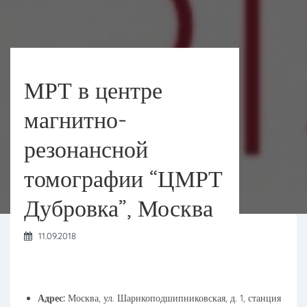
МРТ в центре
магнитно-
резонансной
томографии “ЦМРТ
Дубровка”, Москва
11.09.2018
Адрес:
Москва, ул. Шарикоподшипниковская, д. 1, станция