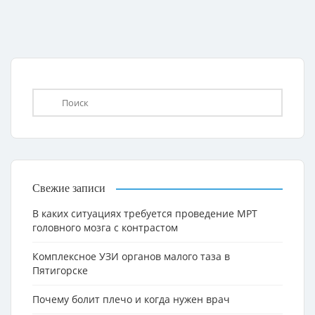
Свежие записи
В каких ситуациях требуется проведение МРТ
головного мозга с контрастом
Комплексное УЗИ органов малого таза в
Пятигорске
Почему болит плечо и когда нужен врач