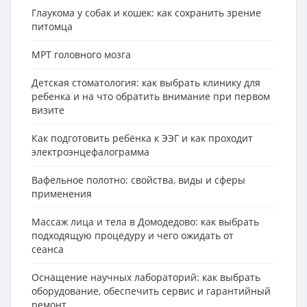
Глаукома у собак и кошек: как сохранить зрение
питомца
МРТ головного мозга
Детская стоматология: как выбрать клинику для
ребенка и на что обратить внимание при первом
визите
Как подготовить ребёнка к ЭЭГ и как проходит
электроэнцефалограмма
Вафельное полотно: свойства, виды и сферы
применения
Массаж лица и тела в Домодедово: как выбрать
подходящую процедуру и чего ожидать от
сеанса
Оснащение научных лабораторий: как выбрать
оборудование, обеспечить сервис и гарантийный
ремонт