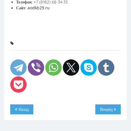
Телефон:
+7 (8182) 68-34-33
aodkb29.ru
Сайт:
Назад
Вперёд