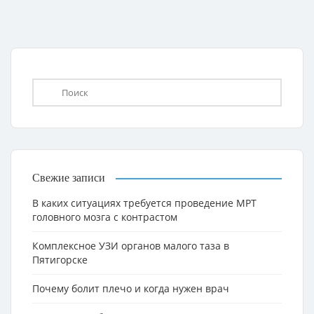
Свежие записи
В каких ситуациях требуется проведение МРТ
головного мозга с контрастом
Комплексное УЗИ органов малого таза в
Пятигорске
Почему болит плечо и когда нужен врач