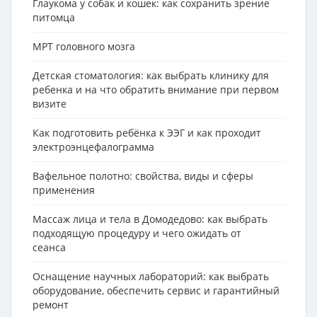
Глаукома у собак и кошек: как сохранить зрение
питомца
МРТ головного мозга
Детская стоматология: как выбрать клинику для
ребенка и на что обратить внимание при первом
визите
Как подготовить ребёнка к ЭЭГ и как проходит
электроэнцефалограмма
Вафельное полотно: свойства, виды и сферы
применения
Массаж лица и тела в Домодедово: как выбрать
подходящую процедуру и чего ожидать от
сеанса
Оснащение научных лабораторий: как выбрать
оборудование, обеспечить сервис и гарантийный
ремонт