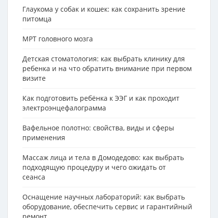
Глаукома у собак и кошек: как сохранить зрение
питомца
МРТ головного мозга
Детская стоматология: как выбрать клинику для
ребенка и на что обратить внимание при первом
визите
Как подготовить ребёнка к ЭЭГ и как проходит
электроэнцефалограмма
Вафельное полотно: свойства, виды и сферы
применения
Массаж лица и тела в Домодедово: как выбрать
подходящую процедуру и чего ожидать от
сеанса
Оснащение научных лабораторий: как выбрать
оборудование, обеспечить сервис и гарантийный
ремонт