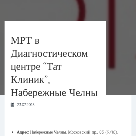
МРТ в
Диагностическом
центре “Тат
Клиник”,
Набережные Челны
23.07.2018
Адрес:
Набережные Челны, Московский пр., 85 (9/16),