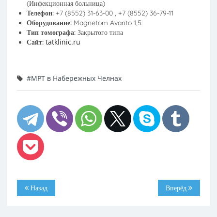
(Инфекционная больница)
Телефон:
+7 (8552) 31-63-00 , +7 (8552) 36-79-11
Оборудование:
Magnetom Avanto 1,5
Тип томографа:
Закрытого типа
tatklinic.ru
Сайт:
#МРТ в Набережных Челнах
Назад
Вперёд