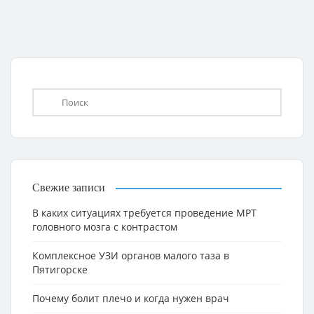
Свежие записи
В каких ситуациях требуется проведение МРТ
головного мозга с контрастом
Комплексное УЗИ органов малого таза в
Пятигорске
Почему болит плечо и когда нужен врач