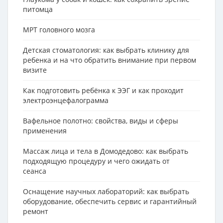
питомца
МРТ головного мозга
Детская стоматология: как выбрать клинику для
ребенка и на что обратить внимание при первом
визите
Как подготовить ребёнка к ЭЭГ и как проходит
электроэнцефалограмма
Вафельное полотно: свойства, виды и сферы
применения
Массаж лица и тела в Домодедово: как выбрать
подходящую процедуру и чего ожидать от
сеанса
Оснащение научных лабораторий: как выбрать
оборудование, обеспечить сервис и гарантийный
ремонт