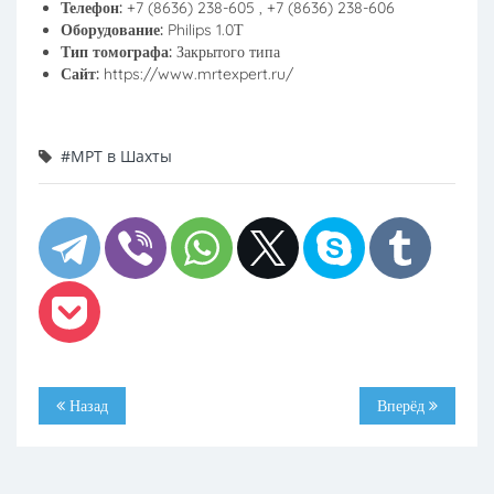
Телефон:
+7 (8636) 238-605 , +7 (8636) 238-606
Оборудование:
Philips 1.0Т
Тип томографа:
Закрытого типа
Сайт:
https://www.mrtexpert.ru/
#МРТ в Шахты
Назад
Вперёд