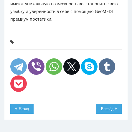
имеют уникальную возможность восстановить свою
улыбку и уверенность в себе с помощью GeoMEDI
премиум протетики.
Назад
Вперёд