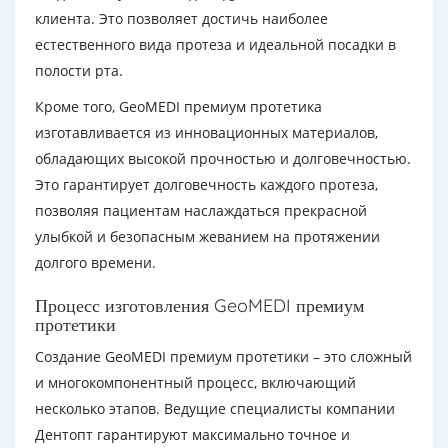
клиента. Это позволяет достичь наиболее
естественного вида протеза и идеальной посадки в
полости рта.
Кроме того, GeoMEDI премиум протетика
изготавливается из инновационных материалов,
обладающих высокой прочностью и долговечностью.
Это гарантирует долговечность каждого протеза,
позволяя пациентам наслаждаться прекрасной
улыбкой и безопасным жеванием на протяжении
долгого времени.
Процесс изготовления GeoMEDI премиум
протетики
Создание GeoMEDI премиум протетики – это сложный
и многокомпонентный процесс, включающий
несколько этапов. Ведущие специалисты компании
Дентопт гарантируют максимально точное и