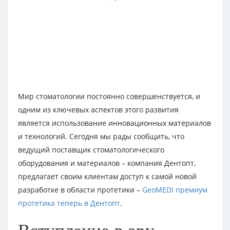
Мир стоматологии постоянно совершенствуется, и
одним из ключевых аспектов этого развития
является использование инновационных материалов
и технологий. Сегодня мы рады сообщить, что
ведущий поставщик стоматологического
оборудования и материалов – компания Дентопт,
предлагает своим клиентам доступ к самой новой
разработке в области протетики –
GeoMEDI премиум
протетика теперь в Дентопт
.