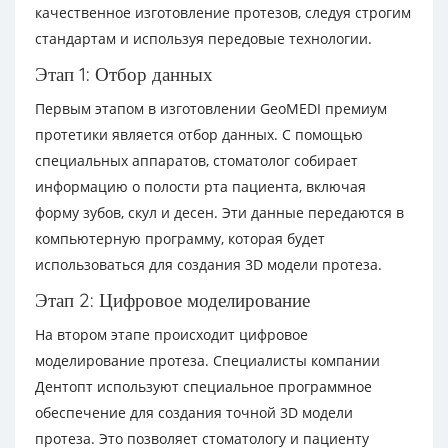
качественное изготовление протезов, следуя строгим
стандартам и используя передовые технологии.
Этап 1: Отбор данных
Первым этапом в изготовлении GeoMEDI премиум
протетики является отбор данных. С помощью
специальных аппаратов, стоматолог собирает
информацию о полости рта пациента, включая
форму зубов, скул и десен. Эти данные передаются в
компьютерную программу, которая будет
использоваться для создания 3D модели протеза.
Этап 2: Цифровое моделирование
На втором этапе происходит цифровое
моделирование протеза. Специалисты компании
Дентопт используют специальное программное
обеспечение для создания точной 3D модели
протеза. Это позволяет стоматологу и пациенту