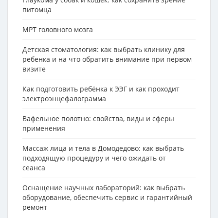
питомца
МРТ головного мозга
Детская стоматология: как выбрать клинику для
ребенка и на что обратить внимание при первом
визите
Как подготовить ребёнка к ЭЭГ и как проходит
электроэнцефалограмма
Вафельное полотно: свойства, виды и сферы
применения
Массаж лица и тела в Домодедово: как выбрать
подходящую процедуру и чего ожидать от
сеанса
Оснащение научных лабораторий: как выбрать
оборудование, обеспечить сервис и гарантийный
ремонт