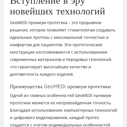
Вступление в эру
новейших технологий
GeoMEDI премиум протетика – это прорывное
решение, которое позволяет стоматологам создавать
идеальные протезы с максимальной точностью и
комфортом для пациентов. Эти протетические
конструкции изготавливаются с использованием
современных материалов и передовых технологий,
что гарантирует высочайшее качество и
долговечность каждого изделия.
Преимущества GeoMEDI премиум протетики
Одной из главных особенностей GeoMEDI премиум
протетики является ее непревзойденная точность.
Благодаря использованию компьютерных технологий
и цифрового моделирования, каждый протез
создается с учетом индивидуальных особенностей