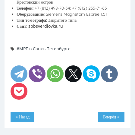
Крестовский остров
Телефон:
+7 (812) 498-70-54; +7 (812) 235-71-65
Оборудование:
Siemens Magnetom Espree 1.5T
Тип томографа:
Закрытого типа
spbsverdlovka.ru
Сайт:
#МРТ в Санкт-Петербурге
Назад
Вперёд