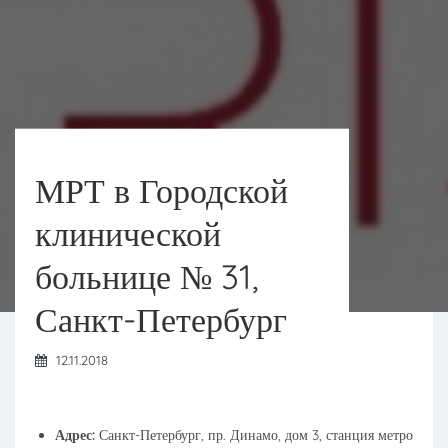
МРТ в Городской
клинической
больнице № 31,
Санкт-Петербург
12.11.2018
Адрес:
Санкт-Петербург, пр. Динамо, дом 3, станция метро