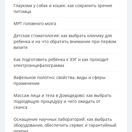
Глаукома у собак и кошек: как сохранить зрение
питомца
МРТ головного мозга
Детская стоматология: как выбрать клинику для
ребенка и на что обратить внимание при первом
визите
Как подготовить ребёнка к ЭЭГ и как проходит
электроэнцефалограмма
Вафельное полотно: свойства, виды и сферы
применения
Массаж лица и тела в Домодедово: как выбрать
подходящую процедуру и чего ожидать от
сеанса
Оснащение научных лабораторий: как выбрать
оборудование, обеспечить сервис и гарантийный
ремонт