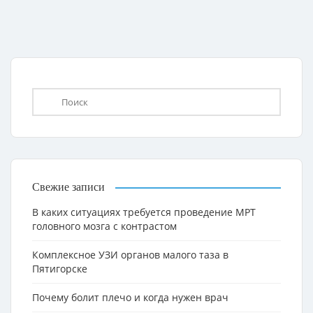
Свежие записи
В каких ситуациях требуется проведение МРТ
головного мозга с контрастом
Комплексное УЗИ органов малого таза в
Пятигорске
Почему болит плечо и когда нужен врач