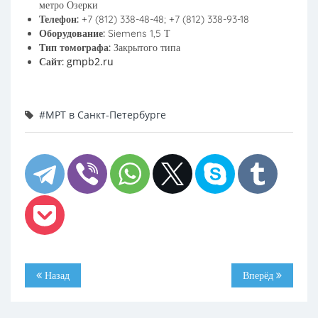
метро Озерки
Телефон:
+7 (812) 338-48-48; +7 (812) 338-93-18
Оборудование:
Siemens 1,5 Т
Тип томографа:
Закрытого типа
gmpb2.ru
Сайт:
#МРТ в Санкт-Петербурге
Назад
Вперёд