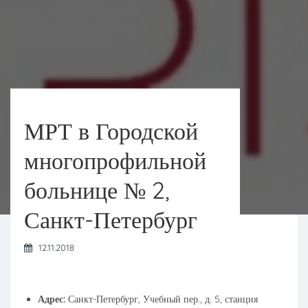
МРТ в Городской
многопрофильной
больнице № 2,
Санкт-Петербург
12.11.2018
Адрес:
Санкт-Петербург, Учебный пер., д. 5, станция