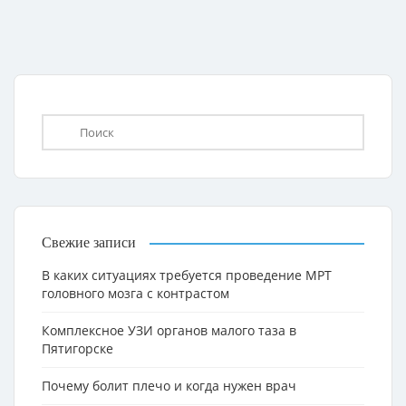
Свежие записи
В каких ситуациях требуется проведение МРТ
головного мозга с контрастом
Комплексное УЗИ органов малого таза в
Пятигорске
Почему болит плечо и когда нужен врач