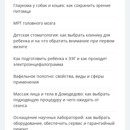
Глаукома у собак и кошек: как сохранить зрение
питомца
МРТ головного мозга
Детская стоматология: как выбрать клинику для
ребенка и на что обратить внимание при первом
визите
Как подготовить ребёнка к ЭЭГ и как проходит
электроэнцефалограмма
Вафельное полотно: свойства, виды и сферы
применения
Массаж лица и тела в Домодедово: как выбрать
подходящую процедуру и чего ожидать от
сеанса
Оснащение научных лабораторий: как выбрать
оборудование, обеспечить сервис и гарантийный
ремонт