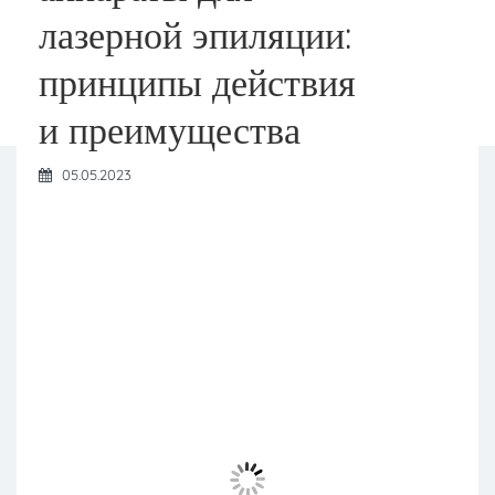
лазерной эпиляции:
принципы действия
и преимущества
05.05.2023