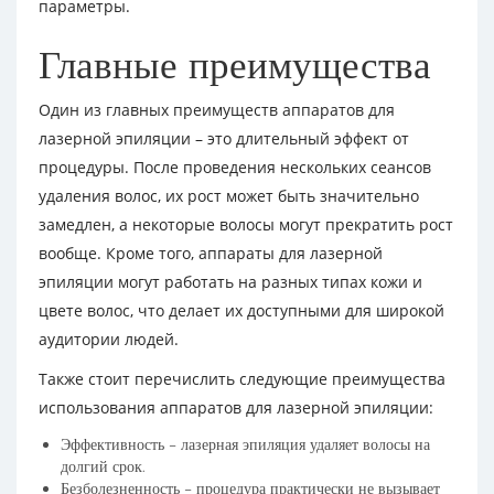
параметры.
Главные преимущества
Один из главных преимуществ аппаратов для
лазерной эпиляции – это длительный эффект от
процедуры. После проведения нескольких сеансов
удаления волос, их рост может быть значительно
замедлен, а некоторые волосы могут прекратить рост
вообще. Кроме того, аппараты для лазерной
эпиляции могут работать на разных типах кожи и
цвете волос, что делает их доступными для широкой
аудитории людей.
Также стоит перечислить следующие преимущества
использования аппаратов для лазерной эпиляции:
Эффективность – лазерная эпиляция удаляет волосы на
долгий срок.
Безболезненность – процедура практически не вызывает