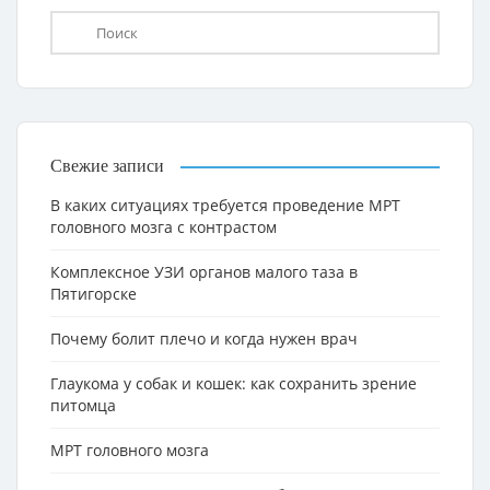
Свежие записи
В каких ситуациях требуется проведение МРТ
головного мозга с контрастом
Комплексное УЗИ органов малого таза в
Пятигорске
Почему болит плечо и когда нужен врач
Глаукома у собак и кошек: как сохранить зрение
питомца
МРТ головного мозга