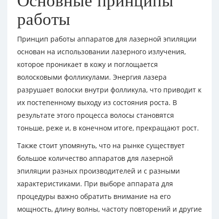
Основные принципы
работы
Принцип работы аппаратов для лазерной эпиляции
основан на использовании лазерного излучения,
которое проникает в кожу и поглощается
волосковыми фолликулами. Энергия лазера
разрушает волоски внутри фолликула, что приводит к
их постепенному выходу из состояния роста. В
результате этого процесса волосы становятся
тоньше, реже и, в конечном итоге, прекращают рост.
Также стоит упомянуть, что на рынке существует
большое количество аппаратов для лазерной
эпиляции разных производителей и с разными
характеристиками. При выборе аппарата для
процедуры важно обратить внимание на его
мощность, длину волны, частоту повторений и другие