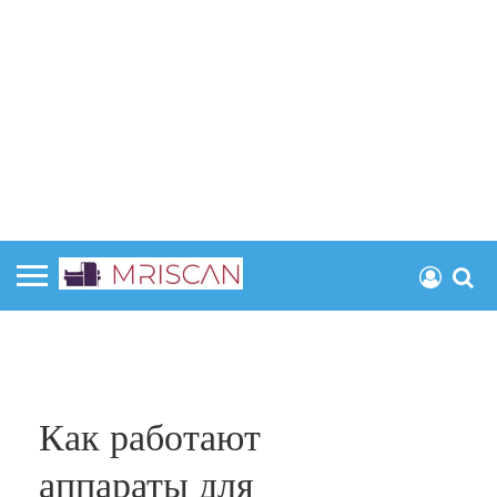
Как работают
аппараты для