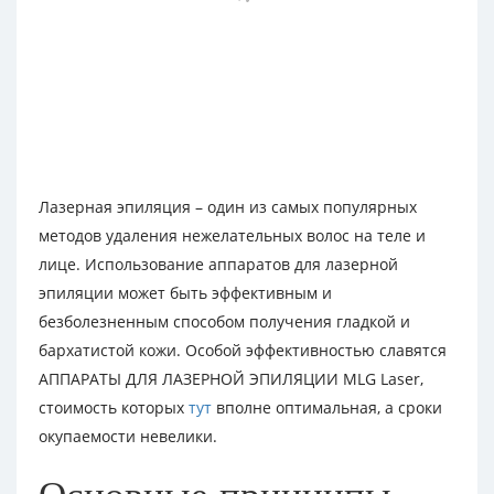
Лазерная эпиляция – один из самых популярных
методов удаления нежелательных волос на теле и
лице. Использование аппаратов для лазерной
эпиляции может быть эффективным и
безболезненным способом получения гладкой и
бархатистой кожи. Особой эффективностью славятся
АППАРАТЫ ДЛЯ ЛАЗЕРНОЙ ЭПИЛЯЦИИ MLG Laser,
стоимость которых
тут
вполне оптимальная, а сроки
окупаемости невелики.