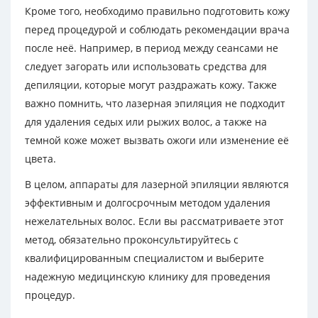
Кроме того, необходимо правильно подготовить кожу
перед процедурой и соблюдать рекомендации врача
после неё. Например, в период между сеансами не
следует загорать или использовать средства для
депиляции, которые могут раздражать кожу. Также
важно помнить, что лазерная эпиляция не подходит
для удаления седых или рыжих волос, а также на
темной коже может вызвать ожоги или изменение её
цвета.
В целом, аппараты для лазерной эпиляции являются
эффективным и долгосрочным методом удаления
нежелательных волос. Если вы рассматриваете этот
метод, обязательно проконсультируйтесь с
квалифицированным специалистом и выберите
надежную медицинскую клинику для проведения
процедур.