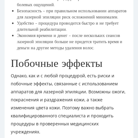
болевых ощущений.
Безопасность – при правильном использовании аппаратов
для лазерной эпиляции риск осложнений минимален.
Удобство – процедура проводится быстро и не требует
длительной реабилитации.
Экономия времени и денег – после нескольких сеансов
лазерной эпиляции больше не придется тратить время и
деньги на другие методы удаления волос.
Побочные эффекты
Однако, как и с любой процедурой, есть риски и
побочные эффекты, связанные с использованием
аппаратов для лазерной эпиляции. Возможны ожоги,
покраснения и раздражения кожи, а также
изменения цвета кожи. Поэтому важно выбрать
квалифицированного специалиста и проходить
процедуры в проверенных медицинских
учреждениях.