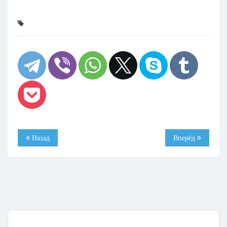
Назад
Вперёд