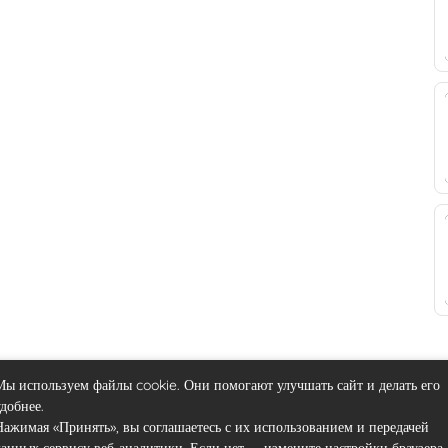
Мы используем файлы cookie. Они помогают улучшать сайт и делать его
удобнее.
Нажимая «Принять», вы соглашаетесь с их использованием и передачей