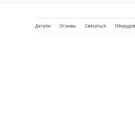
Детали
Отзывы
Связаться
Оборудо