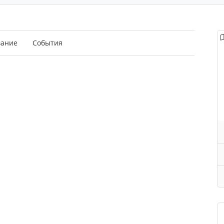
вание
События