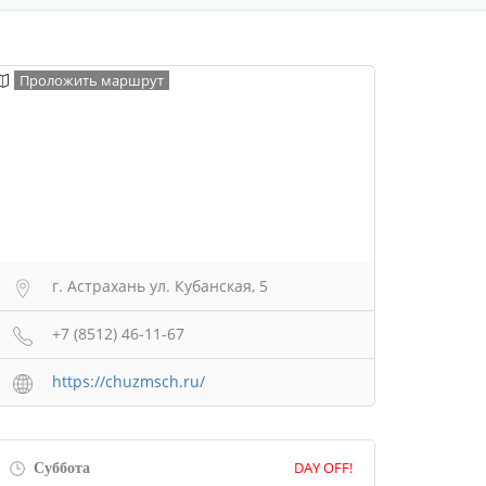
Проложить маршрут
г. Астрахань ул. Кубанская, 5
+7 (8512) 46-11-67
https://chuzmsch.ru/
Суббота
DAY OFF!