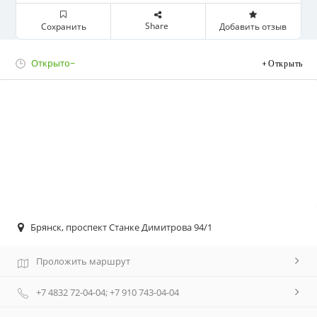
Share
Сохранить
Добавить отзыв
Открыто~
Открыть
Брянск, проспект Станке Димитрова 94/1
Проложить маршрут
+7 4832 72-04-04; +7 910 743-04-04