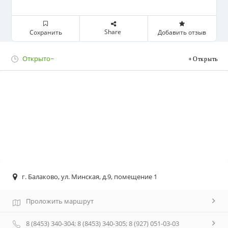
Share
Сохранить
Добавить отзыв
Открыто~
Открыть
г. Балаково, ул. Минская, д.9, помещение 1
Проложить маршрут
8 (8453) 340-304; 8 (8453) 340-305; 8 (927) 051-03-03