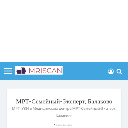
МРТ-Семейный-Эксперт, Балаково
МРТ, УЗИ в Медицинском центре МРТ-Семейный-Эксперт,
Балаково
Рейтинги
0