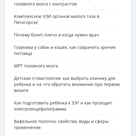
головного мозга с контрастом
Комплексное УЗИ органов малого таза в
Пятигорске
Почему болит плечо и когда нужен врач
Глаукома у собак и кошек: как сохранить зрение
питомца
МРТ головного мозга
Детская стоматология: как выбрать клинику для
ребенка и на что обратить внимание при первом
визите
Как подготовить ребёнка к ЭЭГ и как проходит
электроэнцефалограмма
Вафельное полотно: свойства, виды и сферы
применения