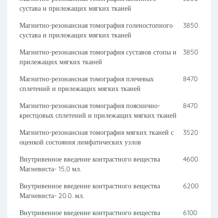
сустава и прилежащих мягких тканей
Магнитно-резонансная томография голеностопного
3850
сустава и прилежащих мягких тканей
Магнитно-резонансная томография суставов стопы и
3850
прилежащих мягких тканей
Магнитно-резонансная томография плечевых
8470
сплетений и прилежащих мягких тканей
Магнитно-резонансная томография пояснично-
8470
крестцовых сплетений и прилежащих мягких тканей
Магнитно-резонансная томография мягких тканей с
3520
оценкой состояния лимфатических узлов
Внутривенное введение контрастного вещества
4600
Магневиста- 15,0 мл.
Внутривенное введение контрастного вещества
6200
Магневиста- 20.0. мл.
Внутривенное введение контрастного вещества
6100