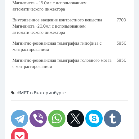
Магневиста – 15.0мл с использованием
автоматического инжектора
Внутривенное введение контрастного вещества
7700
Магневиста -20.0мл с использованием
автоматического инжектора
Магнитно-резонансная томография гипофиза с
3850
контрастированием
Магнитно-резонансная томография головного мозга
3850
с контрастированием
#МРТ в Екатеринбурге