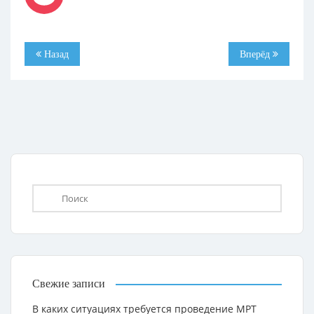
Назад
Вперёд
Свежие записи
В каких ситуациях требуется проведение МРТ