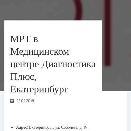
МРТ в
Медицинском
центре Диагностика
Плюс,
Екатеринбург
28.02.2018
Адрес:
Екатеринбург, ул. Соболева, д. 19