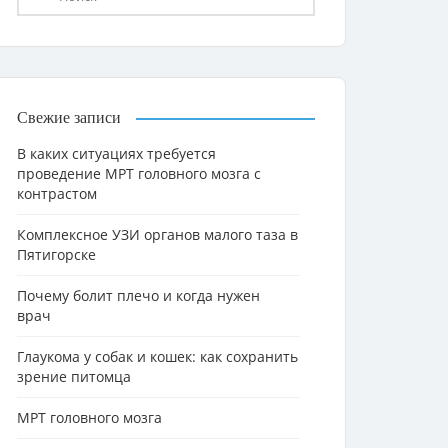
Свежие записи
В каких ситуациях требуется
проведение МРТ головного мозга с
контрастом
Комплексное УЗИ органов малого таза в
Пятигорске
Почему болит плечо и когда нужен
врач
Глаукома у собак и кошек: как сохранить
зрение питомца
МРТ головного мозга