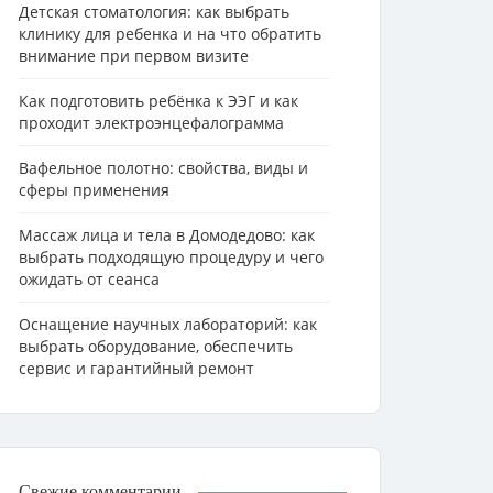
Детская стоматология: как выбрать
клинику для ребенка и на что обратить
внимание при первом визите
Как подготовить ребёнка к ЭЭГ и как
проходит электроэнцефалограмма
Вафельное полотно: свойства, виды и
сферы применения
Массаж лица и тела в Домодедово: как
выбрать подходящую процедуру и чего
ожидать от сеанса
Оснащение научных лабораторий: как
выбрать оборудование, обеспечить
сервис и гарантийный ремонт
Свежие комментарии