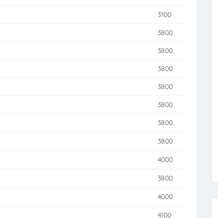
3100
3800
3800
3800
3800
3800
3800
3800
4000
3800
4000
4100