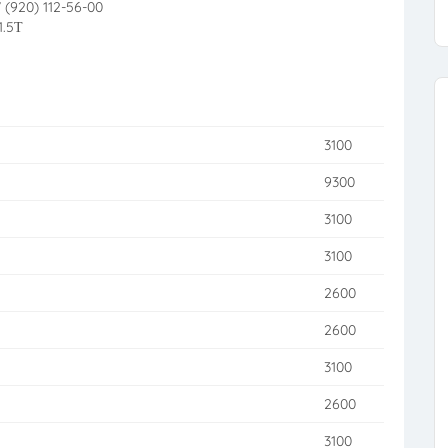
7 (920) 112-56-00
.5Т
3100
9300
3100
3100
2600
2600
3100
2600
3100