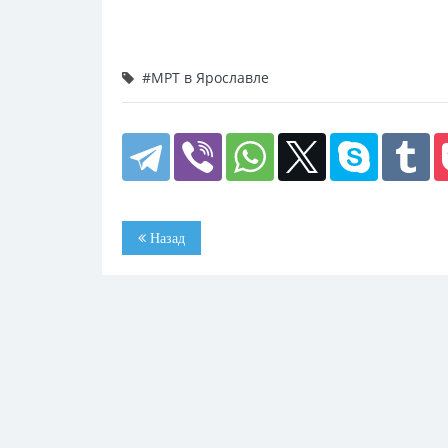
#МРТ в Ярославле
Назад