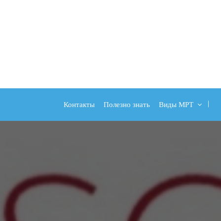
Контакты
Полезно знать
Виды МРТ