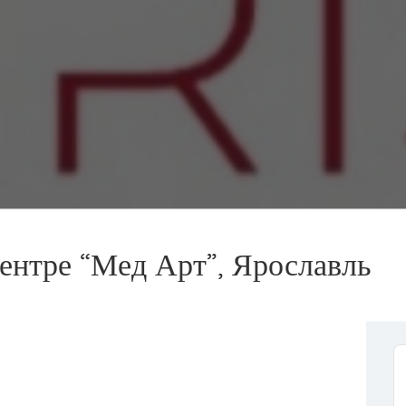
ентре “Мед Арт”, Ярославль