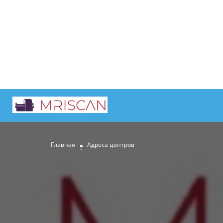
Главная
Адреса центров