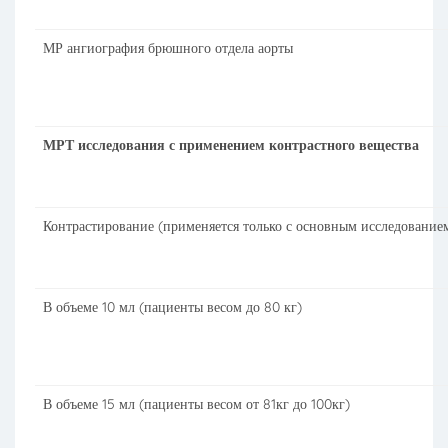
МР ангиография брюшного отдела аорты
МРТ исследования с применением контрастного вещества
Контрастирование (применяется только с основным исследование
В объеме 10 мл (пациенты весом до 80 кг)
В объеме 15 мл (пациенты весом от 81кг до 100кг)