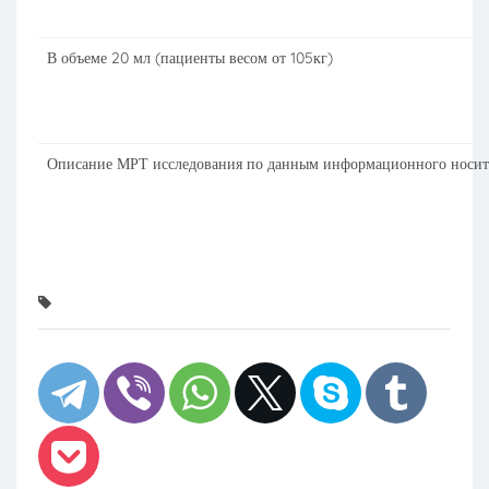
В объеме 20 мл (пациенты весом от 105кг)
Описание МРТ исследования по данным информационного носит