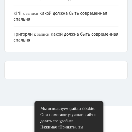
Kiril
Какой должна быть современная
к записи
спальня
Григорян
Какой должна быть современная
к записи
спальня
Мы используем файлы cookie.
Они помогают улучшать сайт и
делать его удобнее.
Нажимая «Принять», вы