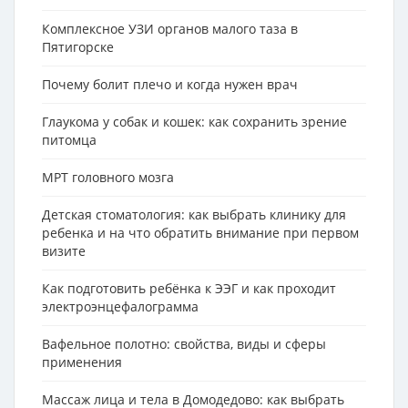
Комплексное УЗИ органов малого таза в
Пятигорске
Почему болит плечо и когда нужен врач
Глаукома у собак и кошек: как сохранить зрение
питомца
МРТ головного мозга
Детская стоматология: как выбрать клинику для
ребенка и на что обратить внимание при первом
визите
Как подготовить ребёнка к ЭЭГ и как проходит
электроэнцефалограмма
Вафельное полотно: свойства, виды и сферы
применения
Массаж лица и тела в Домодедово: как выбрать