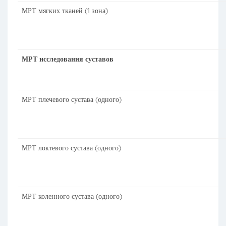
МРТ мягких тканей (1 зона)
МРТ исследования суставов
МРТ плечевого сустава (одного)
МРТ локтевого сустава (одного)
МРТ коленного сустава (одного)