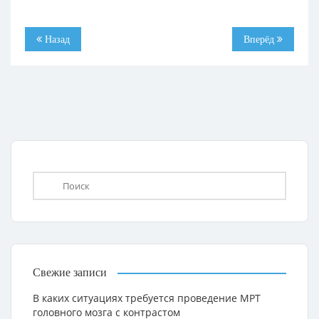
Назад
Вперёд
Свежие записи
В каких ситуациях требуется проведение МРТ
головного мозга с контрастом