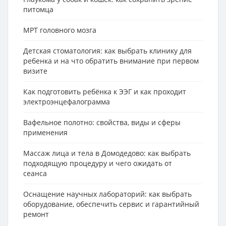
питомца
МРТ головного мозга
Детская стоматология: как выбрать клинику для
ребенка и на что обратить внимание при первом
визите
Как подготовить ребёнка к ЭЭГ и как проходит
электроэнцефалограмма
Вафельное полотно: свойства, виды и сферы
применения
Массаж лица и тела в Домодедово: как выбрать
подходящую процедуру и чего ожидать от
сеанса
Оснащение научных лабораторий: как выбрать
оборудование, обеспечить сервис и гарантийный
ремонт