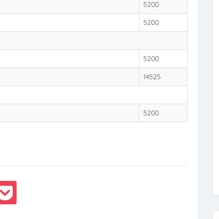
5200
5200
5200
14525
5200