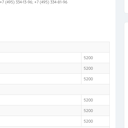
 +7 (495) 334-13-96; +7 (495) 334-81-96
5200
5200
5200
5200
5200
5200