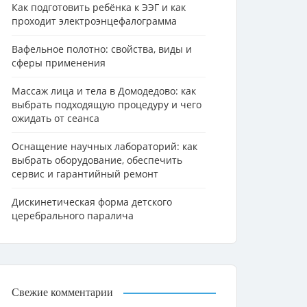
Как подготовить ребёнка к ЭЭГ и как
проходит электроэнцефалограмма
Вафельное полотно: свойства, виды и
сферы применения
Массаж лица и тела в Домодедово: как
выбрать подходящую процедуру и чего
ожидать от сеанса
Оснащение научных лабораторий: как
выбрать оборудование, обеспечить
сервис и гарантийный ремонт
Дискинетическая форма детского
церебрального паралича
Свежие комментарии