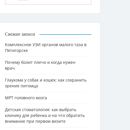
Свежие записи
Комплексное УЗИ органов малого таза в
Пятигорске
Почему болит плечо и когда нужен
врач
Глаукома у собак и кошек: как сохранить
зрение питомца
МРТ головного мозга
Детская стоматология: как выбрать
клинику для ребенка и на что обратить
внимание при первом визите