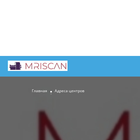
Главная
Адреса центров