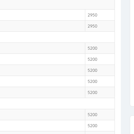
2950
2950
5200
5200
5200
5200
5200
5200
5200