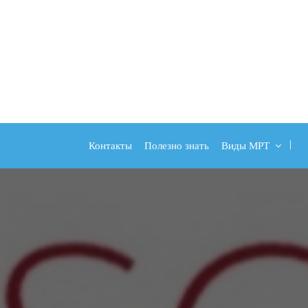
Контакты
Полезно знать
Виды МРТ