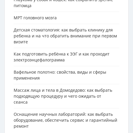
питомца
МРТ головного мозга
Детская стоматология: как выбрать клинику для
ребенка и на что обратить внимание при первом
визите
Как подготовить ребёнка к ЭЭГ и как проходит
электроэнцефалограмма
Вафельное полотно: свойства, виды и сферы
применения
Массаж лица и тела в Домодедово: как выбрать
подходящую процедуру и чего ожидать от
сеанса
Оснащение научных лабораторий: как выбрать
оборудование, обеспечить сервис и гарантийный
ремонт