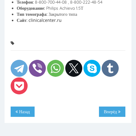
Телефон:
8-800-700-44-08 , 8-800-222-48-54
Оборудование:
Philips Achieva 1.5Т
Тип томографа:
Закрытого типа
clinicalcenter.ru
Сайт:
Назад
Вперёд