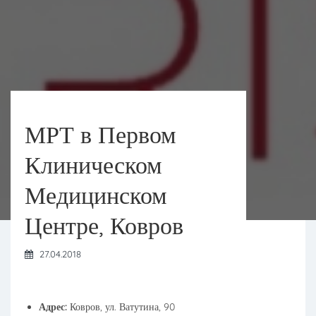
МРТ в Первом
Клиническом
Медицинском
Центре, Ковров
27.04.2018
Адрес:
Ковров, ул. Ватутина, 90