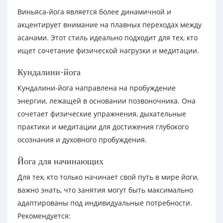
Виньяса-йога является более динамичной и
акцентирует внимание на плавных переходах между
асанами. Этот стиль идеально подходит для тех, кто
ищет сочетание физической нагрузки и медитации.
Кундалини-йога
Кундалини-йога направлена на пробуждение
энергии, лежащей в основании позвоночника. Она
сочетает физические упражнения, дыхательные
практики и медитации для достижения глубокого
осознания и духовного пробуждения.
Йога для начинающих
Для тех, кто только начинает свой путь в мире йоги,
важно знать, что занятия могут быть максимально
адаптированы под индивидуальные потребности.
Рекомендуется: