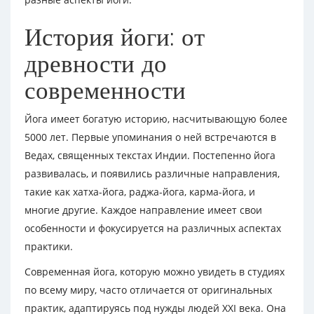
История йоги: от
древности до
современности
Йога имеет богатую историю, насчитывающую более
5000 лет. Первые упоминания о ней встречаются в
Ведах, священных текстах Индии. Постепенно йога
развивалась, и появились различные направления,
такие как хатха-йога, раджа-йога, карма-йога, и
многие другие. Каждое направление имеет свои
особенности и фокусируется на различных аспектах
практики.
Современная йога, которую можно увидеть в студиях
по всему миру, часто отличается от оригинальных
практик, адаптируясь под нужды людей XXI века. Она