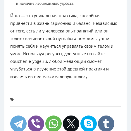
и наличие необходимых удобств.
Йога — это уникальная практика, способная
привнести в жизнь гармонию и баланс. Независимо
от того, есть ли у человека опыт занятий или он
только начинает свой путь, йога поможет лучше
понять себя и научиться управлять своим телом и
умом. Используя ресурсы, доступные на сайте
obuchenie-yoge.ru, любой желающий сможет
углубиться в изучение этой древней практики и
извлечь из нее максимальную пользу.