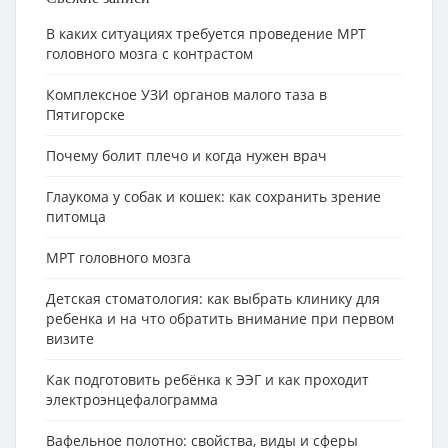
В каких ситуациях требуется проведение МРТ
головного мозга с контрастом
Комплексное УЗИ органов малого таза в
Пятигорске
Почему болит плечо и когда нужен врач
Глаукома у собак и кошек: как сохранить зрение
питомца
МРТ головного мозга
Детская стоматология: как выбрать клинику для
ребенка и на что обратить внимание при первом
визите
Как подготовить ребёнка к ЭЭГ и как проходит
электроэнцефалограмма
Вафельное полотно: свойства, виды и сферы