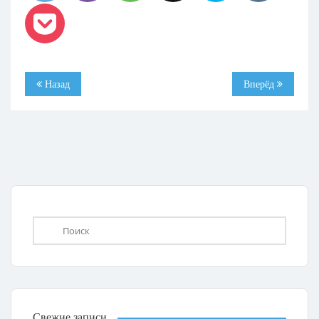
Назад
Вперёд
Свежие записи