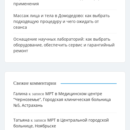
применения
Массаж лица и тела в Домодедово: как выбрать
подходящую процедуру и чего ожидать от
сеанса
Оснащение научных лабораторий: как выбрать
оборудование, обеспечить сервис и гарантийный
ремонт
Свежие комментарии
Галина
МРТ в Медицинском центре
к записи
“Черноземье”, Городская клиническая больница
№5, Астрахань
Татьяна
МРТ в Центральной городской
к записи
больнице, Ноябрьске