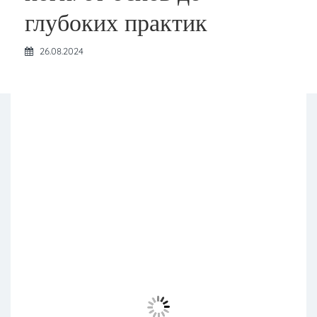
глубоких практик
26.08.2024