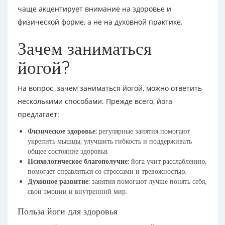
чаще акцентирует внимание на здоровье и
физической форме, а не на духовной практике.
Зачем заниматься
йогой?
На вопрос, зачем заниматься йогой, можно ответить
несколькими способами. Прежде всего, йога
предлагает:
Физическое здоровье:
регулярные занятия помогают
укрепить мышцы, улучшить гибкость и поддерживать
общее состояние здоровья.
Психологическое благополучие:
йога учит расслаблению,
помогает справляться со стрессами и тревожностью.
Духовное развитие:
занятия помогают лучше понять себя,
свои эмоции и внутренний мир.
Польза йоги для здоровья