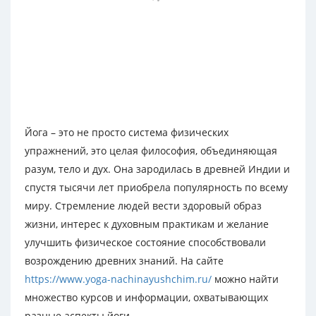
Йога – это не просто система физических
упражнений, это целая философия, объединяющая
разум, тело и дух. Она зародилась в древней Индии и
спустя тысячи лет приобрела популярность по всему
миру. Стремление людей вести здоровый образ
жизни, интерес к духовным практикам и желание
улучшить физическое состояние способствовали
возрождению древних знаний. На сайте
https://www.yoga-nachinayushchim.ru/
можно найти
множество курсов и информации, охватывающих
разные аспекты йоги.