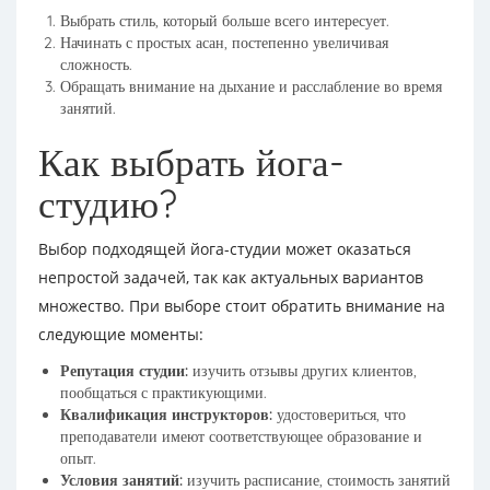
Выбрать стиль, который больше всего интересует.
Начинать с простых асан, постепенно увеличивая
сложность.
Обращать внимание на дыхание и расслабление во время
занятий.
Как выбрать йога-
студию?
Выбор подходящей йога-студии может оказаться
непростой задачей, так как актуальных вариантов
множество. При выборе стоит обратить внимание на
следующие моменты:
Репутация студии:
изучить отзывы других клиентов,
пообщаться с практикующими.
Квалификация инструкторов:
удостовериться, что
преподаватели имеют соответствующее образование и
опыт.
Условия занятий:
изучить расписание, стоимость занятий