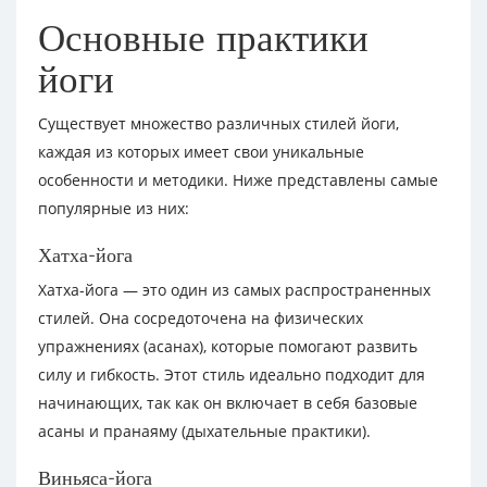
Основные практики
йоги
Существует множество различных стилей йоги,
каждая из которых имеет свои уникальные
особенности и методики. Ниже представлены самые
популярные из них:
Хатха-йога
Хатха-йога — это один из самых распространенных
стилей. Она сосредоточена на физических
упражнениях (асанах), которые помогают развить
силу и гибкость. Этот стиль идеально подходит для
начинающих, так как он включает в себя базовые
асаны и пранаяму (дыхательные практики).
Виньяса-йога