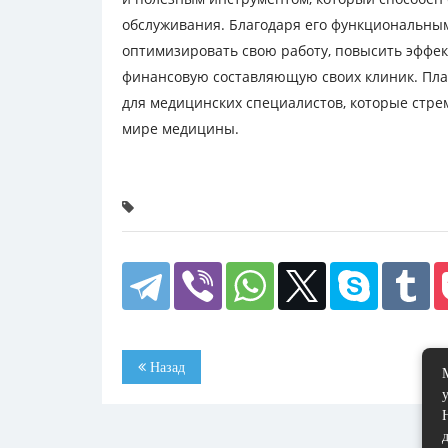
обслуживания. Благодаря его функциональны
оптимизировать свою работу, повысить эффе
финансовую составляющую своих клиник. Пла
для медицинских специалистов, которые стре
мире медицины.
Назад