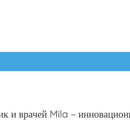
к и врачей Mila – инновацион