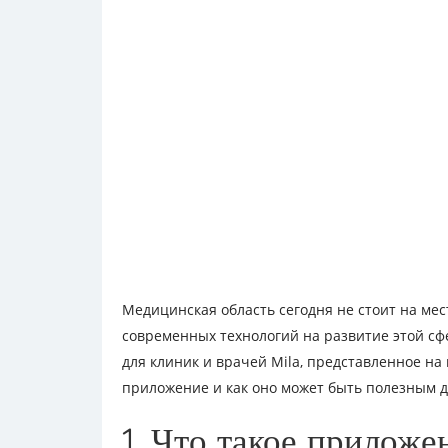
Медицинская область сегодня не стоит на мес
современных технологий на развитие этой с
для клиник и врачей Mila, представленное на 
приложение и как оно может быть полезным 
1. Что такое приложе