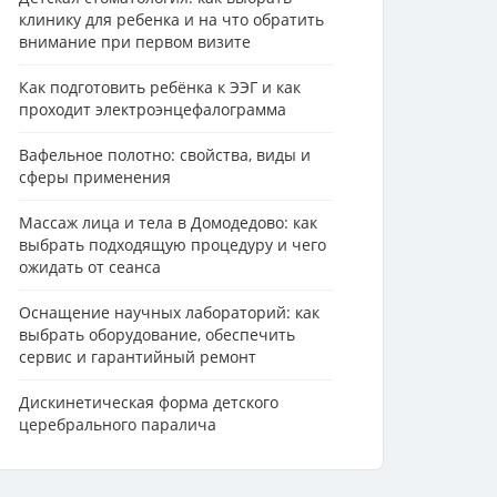
клинику для ребенка и на что обратить
внимание при первом визите
Как подготовить ребёнка к ЭЭГ и как
проходит электроэнцефалограмма
Вафельное полотно: свойства, виды и
сферы применения
Массаж лица и тела в Домодедово: как
выбрать подходящую процедуру и чего
ожидать от сеанса
Оснащение научных лабораторий: как
выбрать оборудование, обеспечить
сервис и гарантийный ремонт
Дискинетическая форма детского
церебрального паралича