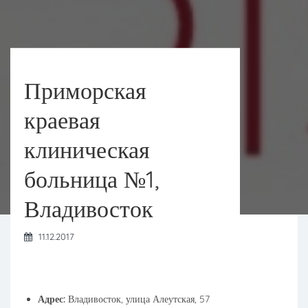
Приморская
краевая
клиническая
больница №1,
Владивосток
11.12.2017
Адрес:
Владивосток, улица Алеутская, 57