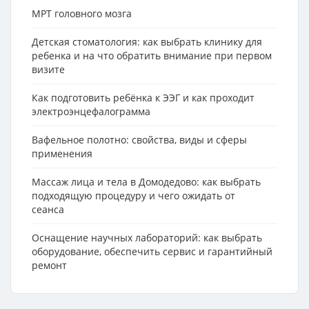
МРТ головного мозга
Детская стоматология: как выбрать клинику для
ребенка и на что обратить внимание при первом
визите
Как подготовить ребёнка к ЭЭГ и как проходит
электроэнцефалограмма
Вафельное полотно: свойства, виды и сферы
применения
Массаж лица и тела в Домодедово: как выбрать
подходящую процедуру и чего ожидать от
сеанса
Оснащение научных лабораторий: как выбрать
оборудование, обеспечить сервис и гарантийный
ремонт