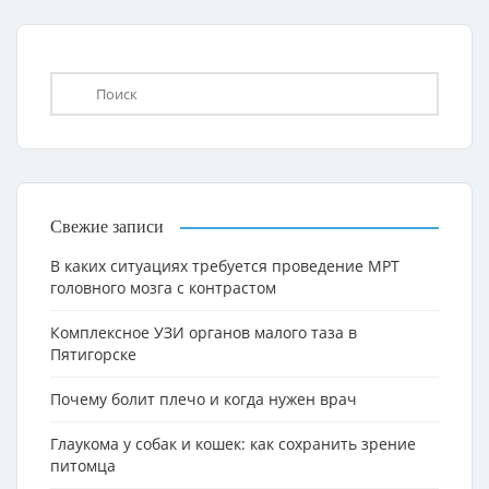
Свежие записи
В каких ситуациях требуется проведение МРТ
головного мозга с контрастом
Комплексное УЗИ органов малого таза в
Пятигорске
Почему болит плечо и когда нужен врач
Глаукома у собак и кошек: как сохранить зрение
питомца