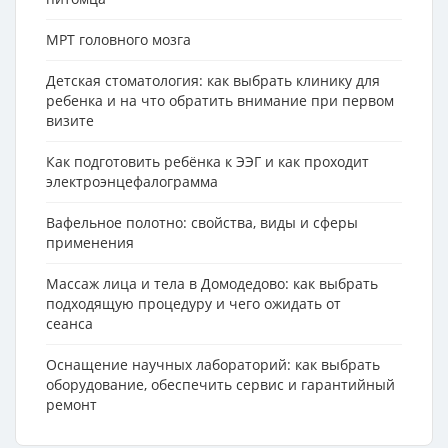
МРТ головного мозга
Детская стоматология: как выбрать клинику для
ребенка и на что обратить внимание при первом
визите
Как подготовить ребёнка к ЭЭГ и как проходит
электроэнцефалограмма
Вафельное полотно: свойства, виды и сферы
применения
Массаж лица и тела в Домодедово: как выбрать
подходящую процедуру и чего ожидать от
сеанса
Оснащение научных лабораторий: как выбрать
оборудование, обеспечить сервис и гарантийный
ремонт