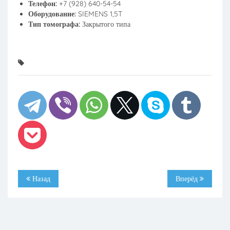
Телефон:
+7 (928) 640-54-54
Оборудование:
SIEMENS 1,5T
Тип томографа:
Закрытого типа
Назад
Вперёд