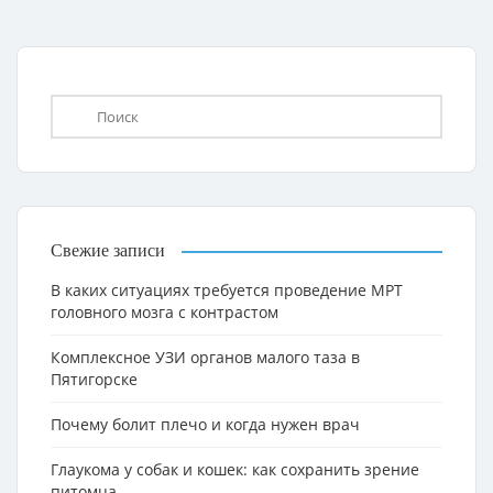
Свежие записи
В каких ситуациях требуется проведение МРТ
головного мозга с контрастом
Комплексное УЗИ органов малого таза в
Пятигорске
Почему болит плечо и когда нужен врач
Глаукома у собак и кошек: как сохранить зрение
питомца