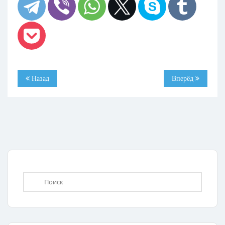
Назад
Вперёд