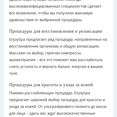
высококвалифицированных специалистов сделает
все возможное, чтобы вы получили максимум
удовольствия от выбранной процедуры.
Процедуры для восстановления и релаксации
EnjoySpa предлагает ряд процедур, направленных на
восстановление организма и общую релаксацию.
Массажи на выбор, горячие компрессы,
ароматерапия – все это поможет вам расслабиться,
снять усталость и вернуть баланс энергии в вашем
теле.
Процедуры для красоты и ухода за кожей
Помимо расслабляющих процедур, EnjoySpa
предлагает широкий выбор процедур для красоты и
ухода за кожей. От ультразвукового пилинга до масок
для лица – здесь вас ждут высококачественные