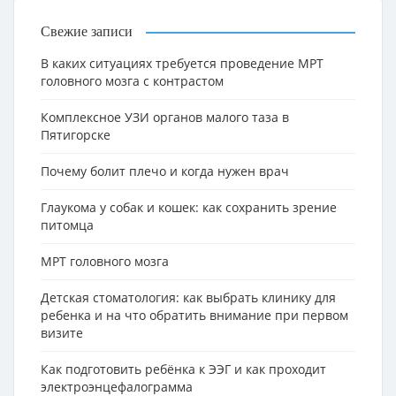
Свежие записи
В каких ситуациях требуется проведение МРТ
головного мозга с контрастом
Комплексное УЗИ органов малого таза в
Пятигорске
Почему болит плечо и когда нужен врач
Глаукома у собак и кошек: как сохранить зрение
питомца
МРТ головного мозга
Детская стоматология: как выбрать клинику для
ребенка и на что обратить внимание при первом
визите
Как подготовить ребёнка к ЭЭГ и как проходит
электроэнцефалограмма