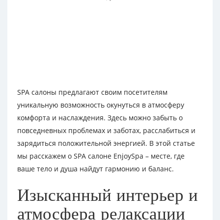
SPA салоны предлагают своим посетителям
уникальную возможность окунуться в атмосферу
комфорта и наслаждения. Здесь можно забыть о
повседневных проблемах и заботах, расслабиться и
зарядиться положительной энергией. В этой статье
мы расскажем о SPA салоне EnjoySpa – месте, где
ваше тело и душа найдут гармонию и баланс.
Изысканный интерьер и
атмосфера релаксации