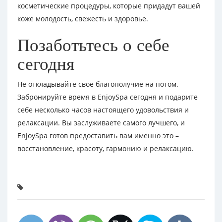
косметические процедуры, которые придадут вашей
коже молодость, свежесть и здоровье.
Позаботьтесь о себе
сегодня
Не откладывайте свое благополучие на потом.
Забронируйте время в EnjoySpa сегодня и подарите
себе несколько часов настоящего удовольствия и
релаксации. Вы заслуживаете самого лучшего, и
EnjoySpa готов предоставить вам именно это –
восстановление, красоту, гармонию и релаксацию.