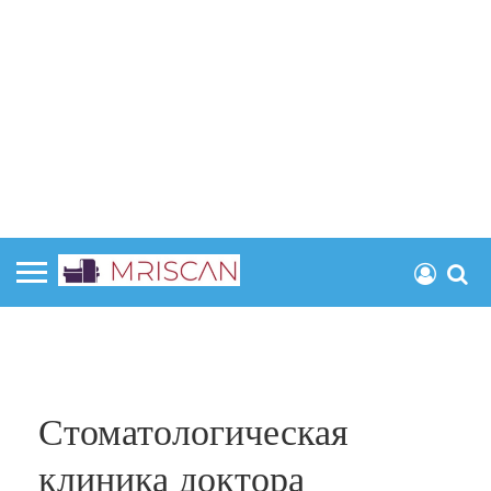
Стоматологическая
клиника доктора