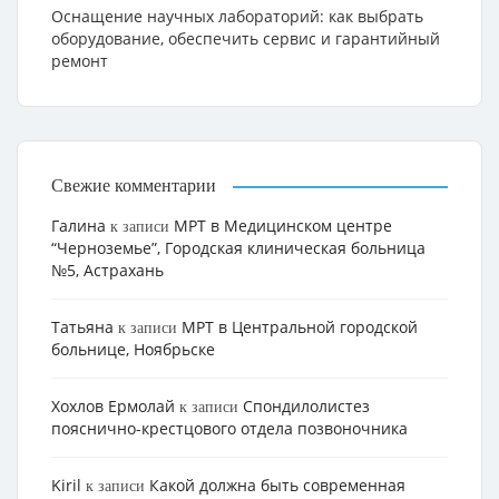
Оснащение научных лабораторий: как выбрать
оборудование, обеспечить сервис и гарантийный
ремонт
Свежие комментарии
Галина
МРТ в Медицинском центре
к записи
“Черноземье”, Городская клиническая больница
№5, Астрахань
Татьяна
МРТ в Центральной городской
к записи
больнице, Ноябрьске
Хохлов Ермолай
Cпондилолистез
к записи
пояснично-крестцового отдела позвоночника
Kiril
Какой должна быть современная
к записи