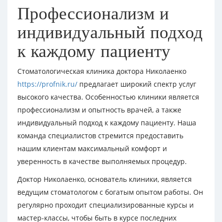
Профессионализм и
индивидуальный подход
к каждому пациенту
Стоматологическая клиника доктора Николаенко
https://profnik.ru/
предлагает широкий спектр услуг
высокого качества. Особенностью клиники является
профессионализм и опытность врачей, а также
индивидуальный подход к каждому пациенту. Наша
команда специалистов стремится предоставить
нашим клиентам максимальный комфорт и
уверенность в качестве выполняемых процедур.
Доктор Николаенко, основатель клиники, является
ведущим стоматологом с богатым опытом работы. Он
регулярно проходит специализированные курсы и
мастер-классы, чтобы быть в курсе последних