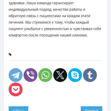
здоровье. Наша команда гарантирует
индивидуальный подход, качество работы и
обратную связь с пациентами на каждом этапе
лечения. Мы стремимся к тому, чтобы каждый
пациент улыбался с уверенностью и чувствовал себя
комфортно после посещения нашей клиники.
Назад
Вперёд