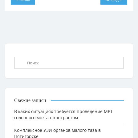
Свежие записи
В каких ситуациях требуется проведение МРТ
головного мозга с контрастом
Комплексное УЗИ органов малого таза в
Пятигорске