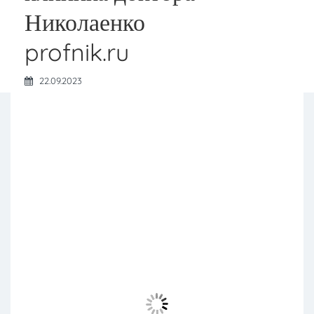
Николаенко
profnik.ru
22.09.2023