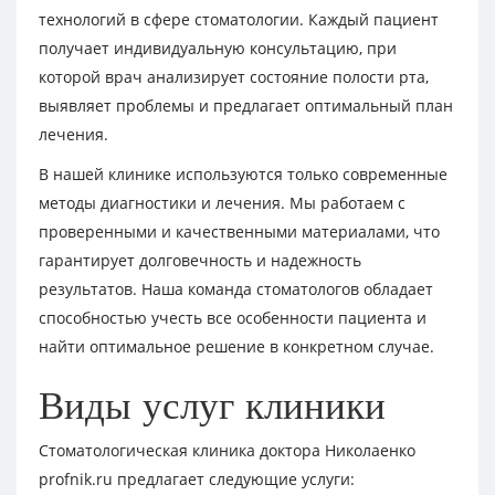
технологий в сфере стоматологии. Каждый пациент
получает индивидуальную консультацию, при
которой врач анализирует состояние полости рта,
выявляет проблемы и предлагает оптимальный план
лечения.
В нашей клинике используются только современные
методы диагностики и лечения. Мы работаем с
проверенными и качественными материалами, что
гарантирует долговечность и надежность
результатов. Наша команда стоматологов обладает
способностью учесть все особенности пациента и
найти оптимальное решение в конкретном случае.
Виды услуг клиники
Стоматологическая клиника доктора Николаенко
profnik.ru предлагает следующие услуги: