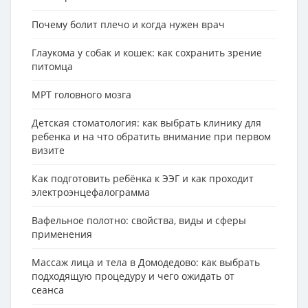
Почему болит плечо и когда нужен врач
Глаукома у собак и кошек: как сохранить зрение
питомца
МРТ головного мозга
Детская стоматология: как выбрать клинику для
ребенка и на что обратить внимание при первом
визите
Как подготовить ребёнка к ЭЭГ и как проходит
электроэнцефалограмма
Вафельное полотно: свойства, виды и сферы
применения
Массаж лица и тела в Домодедово: как выбрать
подходящую процедуру и чего ожидать от
сеанса