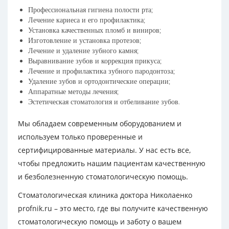
Профессиональная гигиена полости рта;
Лечение кариеса и его профилактика;
Установка качественных пломб и виниров;
Изготовление и установка протезов;
Лечение и удаление зубного камня;
Выравнивание зубов и коррекция прикуса;
Лечение и профилактика зубного пародонтоза;
Удаление зубов и ортодонтические операции;
Аппаратные методы лечения;
Эстетическая стоматология и отбеливание зубов.
Мы обладаем современным оборудованием и
используем только проверенные и
сертифицированные материалы. У нас есть все,
чтобы предложить нашим пациентам качественную
и безболезненную стоматологическую помощь.
Стоматологическая клиника доктора Николаенко
profnik.ru – это место, где вы получите качественную
стоматологическую помощь и заботу о вашем