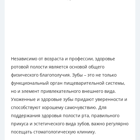
Независимо от возраста и профессии, здоровье
ротовой полости является основой общего
физического благополучия. Зубы – это не только
функциональный орган пищеварительной системы,
но и элемент привлекательного внешнего вида.
Ухоженные и здоровые зубы придают уверенности и
способствуют хорошему самочувствию. Для
поддержания здоровья полости рта, правильного
прикуса и эстетического вида зубов, важно регулярно
посещать стоматологическую клинику.