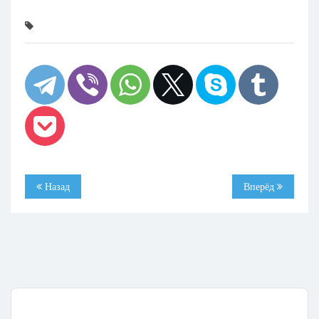
Назад
Вперёд