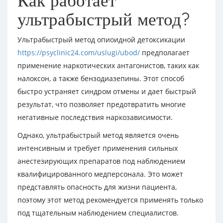
Как работает
ультрабыстрый метод?
Ультрабыстрый метод опиоидной детоксикации
https://psyclinic24.com/uslugi/ubod/
предполагает
применение наркотических антагонистов, таких как
налоксон, а также бензодиазепины. Этот способ
быстро устраняет синдром отмены и дает быстрый
результат, что позволяет предотвратить многие
негативные последствия наркозависимости.
Однако, ультрабыстрый метод является очень
интенсивным и требует применения сильных
анестезирующих препаратов под наблюдением
квалифицированного медперсонала. Это может
представлять опасность для жизни пациента,
поэтому этот метод рекомендуется применять только
под тщательным наблюдением специалистов.