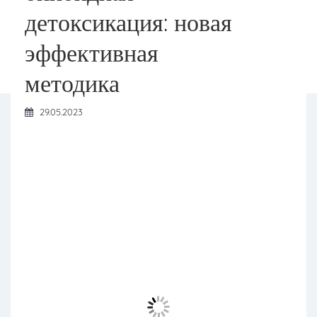
детоксикация: новая
эффективная
методика
29.05.2023