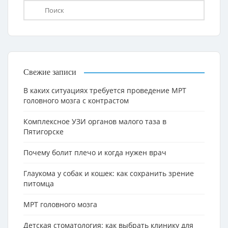
Свежие записи
В каких ситуациях требуется проведение МРТ
головного мозга с контрастом
Комплексное УЗИ органов малого таза в
Пятигорске
Почему болит плечо и когда нужен врач
Глаукома у собак и кошек: как сохранить зрение
питомца
МРТ головного мозга
Детская стоматология: как выбрать клинику для