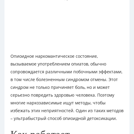
Опиоидное наркомантическое состояние,
вызываемое употреблением опиатов, обычно
сопровождается различными побочными эффектами,
в том числе болезненным синдромом отмены. Этот
синдром не только причиняет боль, но и может
серьезно повредить здоровью человека. Поэтому
многие наркозависимые ищут методы, чтобы
избежать этих неприятностей. Один из таких методов
– ультрабыстрый способ опиоидной детоксикации.