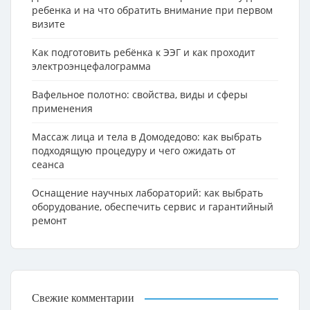
ребенка и на что обратить внимание при первом
визите
Как подготовить ребёнка к ЭЭГ и как проходит
электроэнцефалограмма
Вафельное полотно: свойства, виды и сферы
применения
Массаж лица и тела в Домодедово: как выбрать
подходящую процедуру и чего ожидать от
сеанса
Оснащение научных лабораторий: как выбрать
оборудование, обеспечить сервис и гарантийный
ремонт
Свежие комментарии