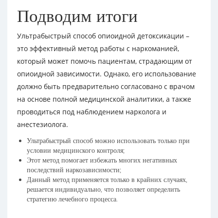
Подводим итоги
Ультрабыстрый способ опиоидной детоксикации –
это эффективный метод работы с наркоманией,
который может помочь пациентам, страдающим от
опиоидной зависимости. Однако, его использование
должно быть предварительно согласовано с врачом
на основе полной медицинской аналитики, а также
проводиться под наблюдением нарколога и
анестезиолога.
Ультрабыстрый способ можно использовать только при
условии медицинского контроля;
Этот метод помогает избежать многих негативных
последствий наркозависимости;
Данный метод применяется только в крайних случаях,
решается индивидуально, что позволяет определить
стратегию лечебного процесса.