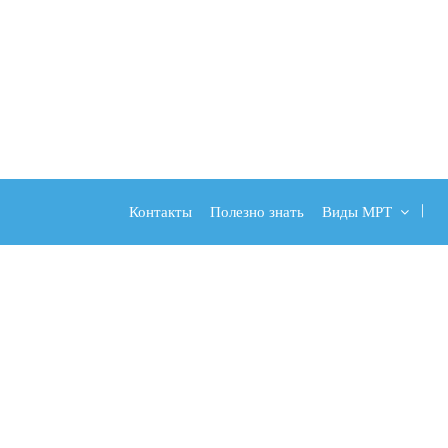
Контакты
Полезно знать
Виды МРТ