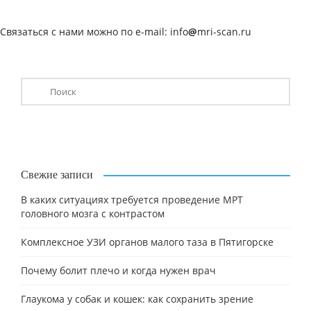
Связаться с нами можно по e-mail: info
@
mri-scan.ru
Свежие записи
В каких ситуациях требуется проведение МРТ
головного мозга с контрастом
Комплексное УЗИ органов малого таза в Пятигорске
Почему болит плечо и когда нужен врач
Глаукома у собак и кошек: как сохранить зрение