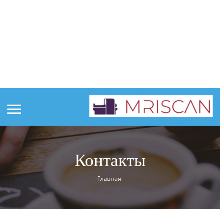
Контакты
Главная