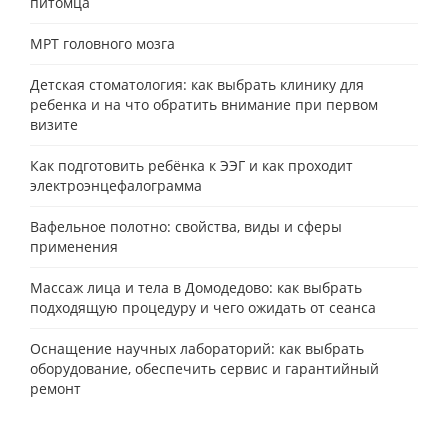
питомца
МРТ головного мозга
Детская стоматология: как выбрать клинику для
ребенка и на что обратить внимание при первом
визите
Как подготовить ребёнка к ЭЭГ и как проходит
электроэнцефалограмма
Вафельное полотно: свойства, виды и сферы
применения
Массаж лица и тела в Домодедово: как выбрать
подходящую процедуру и чего ожидать от сеанса
Оснащение научных лабораторий: как выбрать
оборудование, обеспечить сервис и гарантийный
ремонт