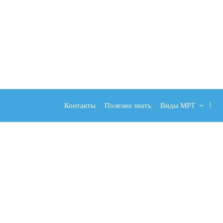
Контакты
Полезно знать
Виды МРТ