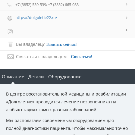
+7 (3852) 539-539; +7 (3852) 665-083
https://dolgoletie22.ru/
Вы владелец?
Заявить сейчас!
Связаться с владельцем
Связаться!
Описание
Детали
Оборудование
В центре восстановительной медицины и реабилитации
«Долголетие» проводится лечение позвоночника на
любых стадиях самых разных заболеваний.
Мы располагаем современным оборудованием для
полной диагностики пациента, чтобы максимально точно