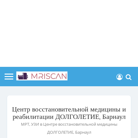
Центр восстановительной медицины и
реабилитации ДОЛГОЛЕТИЕ, Барнаул
МРТ, УЗИ в Центре восстановительной медицины
ДОЛГОЛЕТИЕ, Барнаул