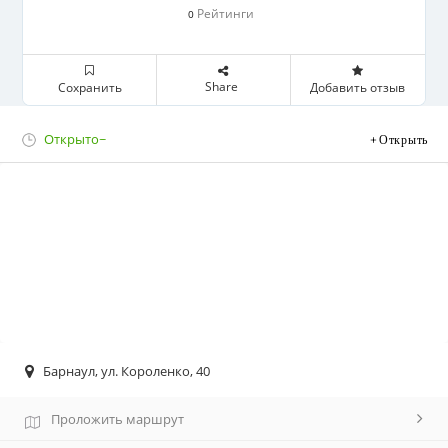
Рейтинги
0
Share
Сохранить
Добавить отзыв
Открыто~
Открыть
Барнаул, ул. Короленко, 40
Проложить маршрут