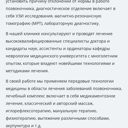
установить причину отклонений от нормы в работе
позвоночника, диагностическое отделение включает в
себя УЗИ исследования, магнитно-резонансную
томографию (МРТ), лабораторную диагностику.
В нашей клинике консультируют и проводят лечение
высококвалифицированные специалисты доктора и
кандидаты наук, ассистенты и ординаторы кафедры
неврологии медицинского университета с многолетним
опытом, которые владеют новейшими технологиями и
методиками лечения.
В своей работе мы применяем передовые технологии
медицины в области лечения заболеваний позвоночника,
лечебный комплекс включает в себя медикаментозное
лечение, классический и авторский массаж,
иглорефлексотерапию, мануальную терапию,
физиотерапию, вытяжение различными способами,
акупунктура и т.д.