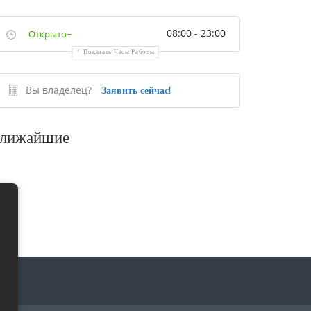
08:00 - 23:00
Открыто~
Показать Часы Работы
Вы владелец?
Заявить сейчас!
лижайшие