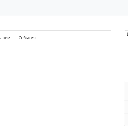
вание
События