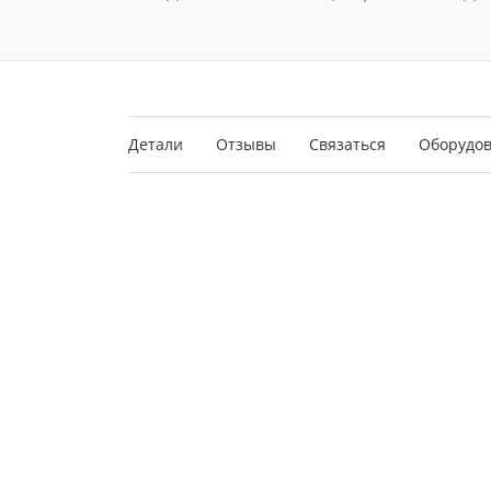
Детали
Отзывы
Связаться
Оборудо