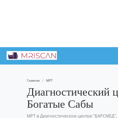
Главная
МРТ
Диагностический 
Богатые Сабы
МРТ в Диагностическом центре "БАРСМЕД",