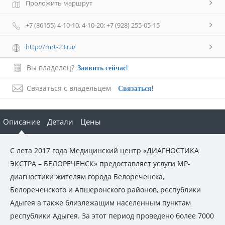
Проложить маршрут
+7 (86155) 4-10-10, 4-10-20; +7 (928) 255-05-15
http://mrt-23.ru/
Вы владелец?
Заявить сейчас!
Связаться с владельцем
Связаться!
Описание
Детали
Цены
С лета 2017 года Медицинский центр «ДИАГНОСТИКА
ЭКСТРА – БЕЛОРЕЧЕНСК» предоставляет услуги МР-
диагностики жителям города Белореченска,
Белореченского и Апшеронского районов, республики
Адыгея а также близлежащим населенным пунктам
республики Адыгея. За этот период проведено более 7000