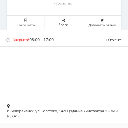
Рейтинги
0
Share
Сохранить
Добавить отзыв
08:00 - 17:00
Закрыто!
Открыть
г. Белореченск, ул. Толстого, 142/1 (здание кинотеатра “БЕЛАЯ
РЕКА”)