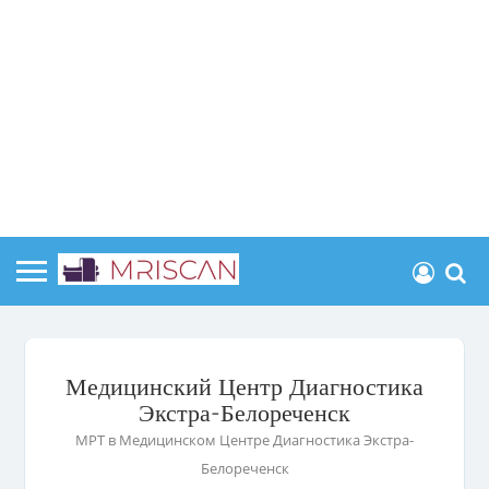
Медицинский Центр Диагностика
Экстра-Белореченск
МРТ в Медицинском Центре Диагностика Экстра-
Белореченск