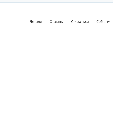
Детали
Отзывы
Связаться
События