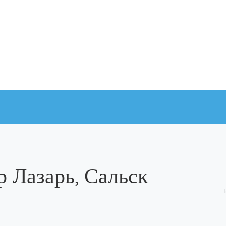
 Лазарь, Сальск