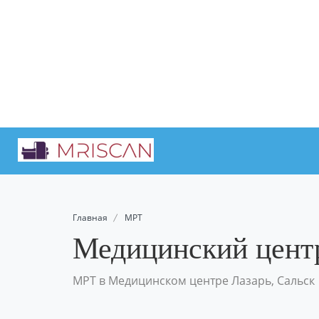
Главная
МРТ
Медицинский центр
МРТ в Медицинском центре Лазарь, Сальск