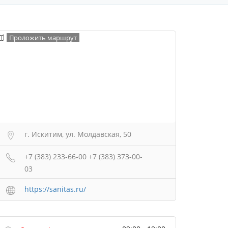
Проложить маршрут
г. Искитим, ул. Молдавская, 50
+7 (383) 233-66-00 +7 (383) 373-00-
03
https://sanitas.ru/