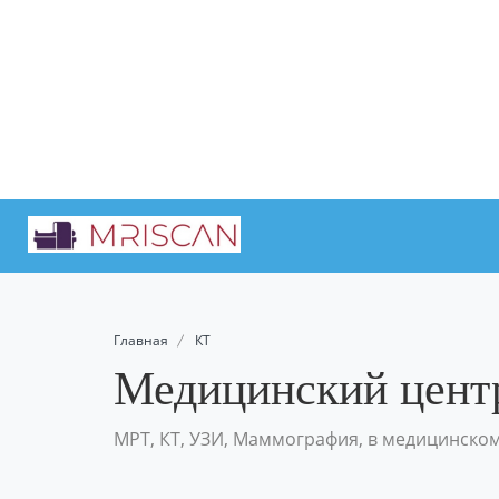
Главная
КТ
Медицинский цен
МРТ, КТ, УЗИ, Маммография, в медицинско