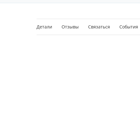
Детали
Отзывы
Связаться
События