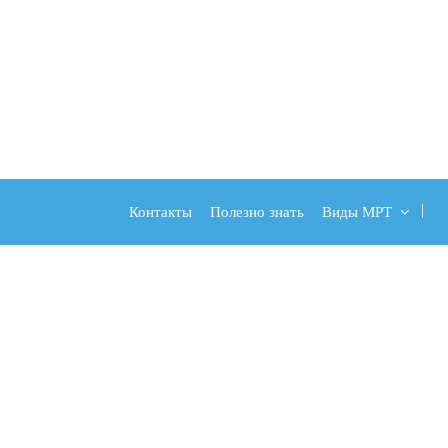
Контакты
Полезно знать
Виды МРТ