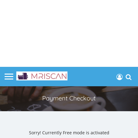
Payment Checkout
Sorry! Currently Free mode is activated