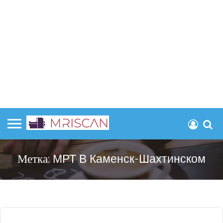
Метка:
МРТ В Каменск-Шахтинском