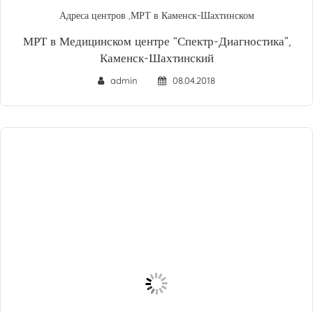
Адреса центров
,
МРТ в Каменск-Шахтинском
МРТ в Медицинском центре “Спектр-Диагностика”,
Каменск-Шахтинский
admin
08.04.2018