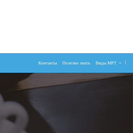
Контакты
Полезно знать
Виды МРТ