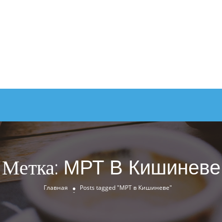
Метка:
МРТ В Кишиневе
Главная
Posts tagged "МРТ в Кишиневе"