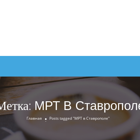
Метка:
МРТ В Ставропол
Главная
Posts tagged "МРТ в Ставрополе"