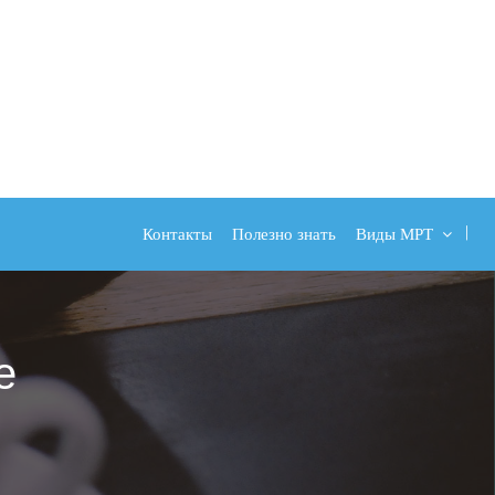
Контакты
Полезно знать
Виды МРТ
е