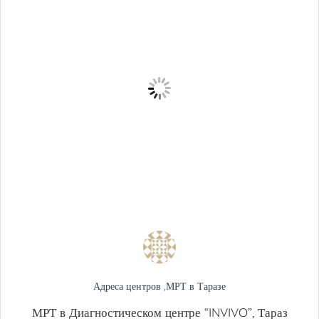
Адреса центров
,
МРТ в Таразе
МРТ в Диагностическом центре “INVIVO”, Тараз