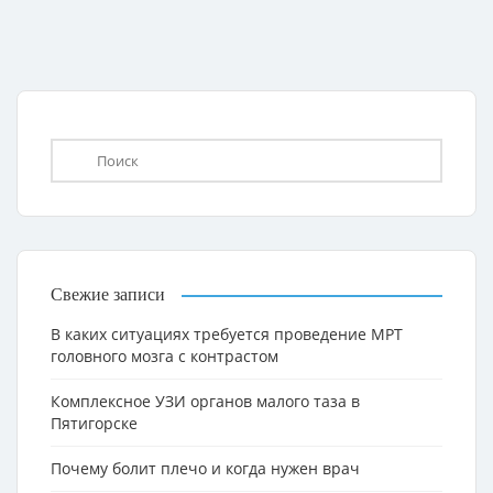
Свежие записи
В каких ситуациях требуется проведение МРТ
головного мозга с контрастом
Комплексное УЗИ органов малого таза в
Пятигорске
Почему болит плечо и когда нужен врач