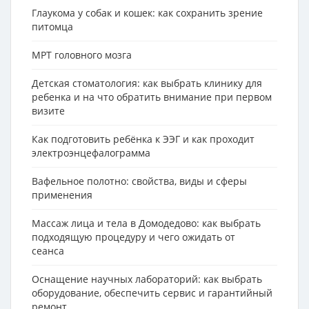
Глаукома у собак и кошек: как сохранить зрение
питомца
МРТ головного мозга
Детская стоматология: как выбрать клинику для
ребенка и на что обратить внимание при первом
визите
Как подготовить ребёнка к ЭЭГ и как проходит
электроэнцефалограмма
Вафельное полотно: свойства, виды и сферы
применения
Массаж лица и тела в Домодедово: как выбрать
подходящую процедуру и чего ожидать от
сеанса
Оснащение научных лабораторий: как выбрать
оборудование, обеспечить сервис и гарантийный
ремонт