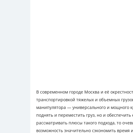
В современном городе Москва и её окрестност
транспортировкой тяжелых и объемных грузов
манипулятора — универсального и мощного к
поднять и переместить груз, но и обеспечить 
рассматривать плюсы такого подхода, то оче
возможность значительно сэкономить время и