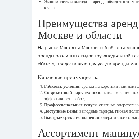
Экономическая выгода — аренда обходится значит
крана.
Преимущества аренд
Москве и области
На рынке Москвы и Московской области можн
аренды различных видов грузоподъемной тех
«Катет», предоставляющая услуги аренды ма
Ключевые преимущества
Гибкость условий
: аренда на короткий или длит
Современный парк техники
: использование но
эффективность работ;
Профессиональные услуги
: опытные операторы 
Доступные цены
: выгодные тарифы, гибкая поли
Быстрые сроки исполнения
: оперативное соглас
Ассортимент манипу