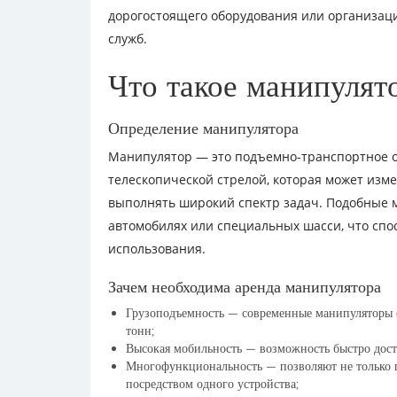
дорогостоящего оборудования или организа
служб.
Что такое манипулят
Определение манипулятора
Манипулятор — это подъемно-транспортное о
телескопической стрелой, которая может изме
выполнять широкий спектр задач. Подобные 
автомобилях или специальных шасси, что спо
использования.
Зачем необходима аренда манипулятора
Грузоподъемность — современные манипуляторы с
тонн;
Высокая мобильность — возможность быстро доста
Многофункциональность — позволяют не только гр
посредством одного устройства;