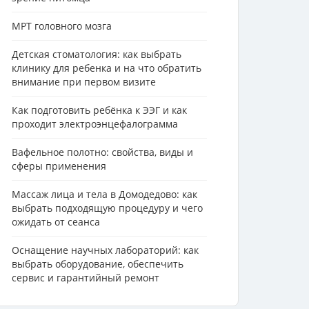
МРТ головного мозга
Детская стоматология: как выбрать
клинику для ребенка и на что обратить
внимание при первом визите
Как подготовить ребёнка к ЭЭГ и как
проходит электроэнцефалограмма
Вафельное полотно: свойства, виды и
сферы применения
Массаж лица и тела в Домодедово: как
выбрать подходящую процедуру и чего
ожидать от сеанса
Оснащение научных лабораторий: как
выбрать оборудование, обеспечить
сервис и гарантийный ремонт