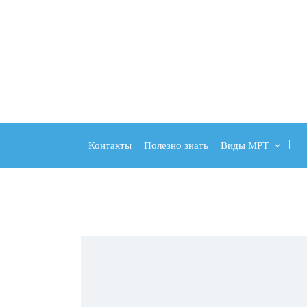
Контакты
Полезно знать
Виды МРТ