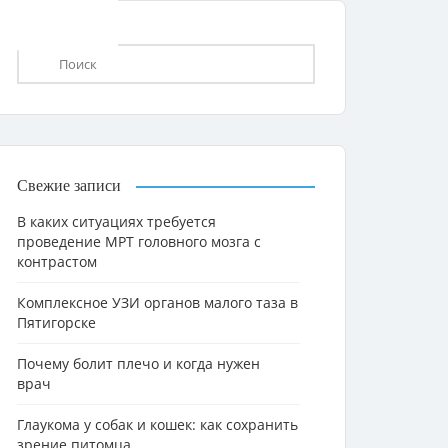
Свежие записи
В каких ситуациях требуется
проведение МРТ головного мозга с
контрастом
Комплексное УЗИ органов малого таза в
Пятигорске
Почему болит плечо и когда нужен
врач
Глаукома у собак и кошек: как сохранить
зрение питомца