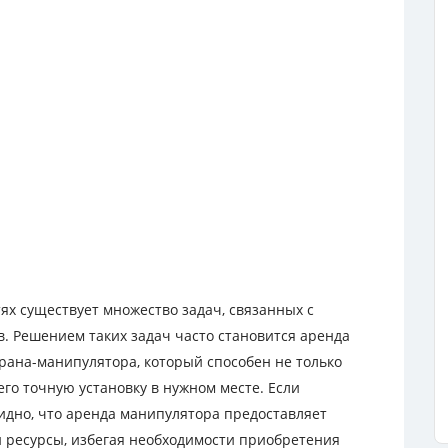
ях существует множество задач, связанных с
. Решением таких задач часто становится аренда
рана-манипулятора, который способен не только
его точную установку в нужном месте. Если
видно, что аренда манипулятора предоставляет
 ресурсы, избегая необходимости приобретения