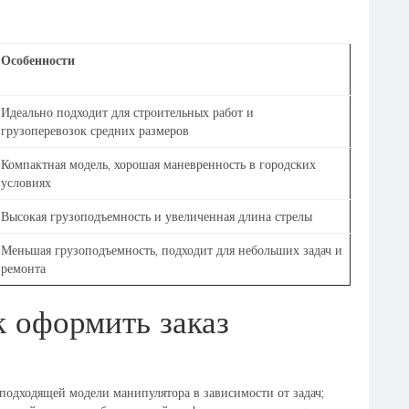
Особенности
Идеально подходит для строительных работ и
грузоперевозок средних размеров
Компактная модель, хорошая маневренность в городских
условиях
Высокая грузоподъемность и увеличенная длина стрелы
Меньшая грузоподъемность, подходит для небольших задач и
ремонта
к оформить заказ
 подходящей модели манипулятора в зависимости от задач;