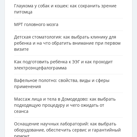
Глаукома у собак и кошек: как сохранить зрение
питомца
МРТ головного мозга
Детская стоматология: как выбрать клинику для
ребенка и на что обратить внимание при первом
визите
Как подготовить ребёнка к ЭЭГ и как проходит
электроэнцефалограмма
Вафельное полотно: свойства, виды и сферы
применения
Массаж лица и тела в Домодедово: как выбрать
подходящую процедуру и чего ожидать от
сеанса
Оснащение научных лабораторий: как выбрать
оборудование, обеспечить сервис и гарантийный
ремонт