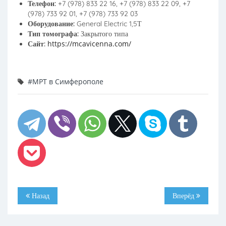
Телефон:
+7 (978) 833 22 16, +7 (978) 833 22 09, +7
(978) 733 92 01, +7 (978) 733 92 03
Оборудование:
General Electric 1,5Т
Тип томографа:
Закрытого типа
https://mcavicenna.com/
Сайт:
#МРТ в Симферополе
Назад
Вперёд