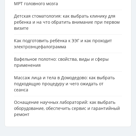
МРТ головного мозга
Детская стоматология: как выбрать клинику для
ребенка и на что обратить внимание при первом
визите
Как подготовить ребёнка к ЭЭГ и как проходит
электроэнцефалограмма
Вафельное полотно: свойства, виды и сферы
применения
Массаж лица и тела в Домодедово: как выбрать
подходящую процедуру и чего ожидать от
сеанса
Оснащение научных лабораторий: как выбрать
оборудование, обеспечить сервис и гарантийный
ремонт