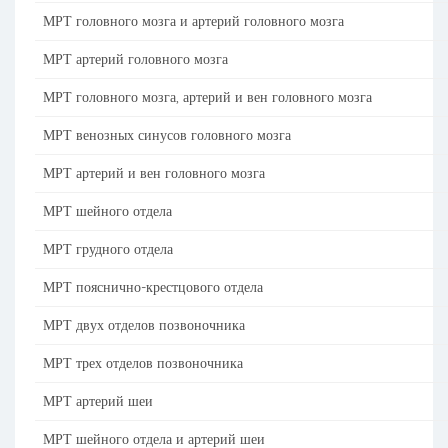
МРТ головного мозга и артерий головного мозга
МРТ артерий головного мозга
МРТ головного мозга, артерий и вен головного мозга
МРТ венозных синусов головного мозга
МРТ артерий и вен головного мозга
МРТ шейного отдела
МРТ грудного отдела
МРТ пояснично-крестцового отдела
МРТ двух отделов позвоночника
МРТ трех отделов позвоночника
МРТ артерий шеи
МРТ шейного отдела и артерий шеи