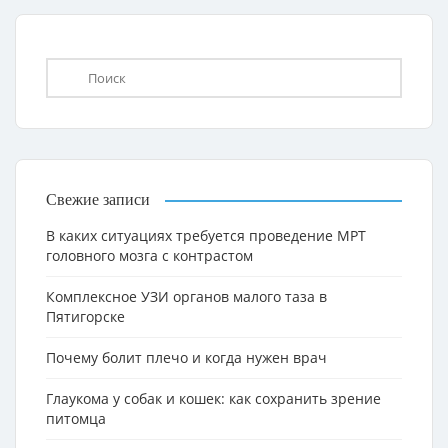
Свежие записи
В каких ситуациях требуется проведение МРТ
головного мозга с контрастом
Комплексное УЗИ органов малого таза в
Пятигорске
Почему болит плечо и когда нужен врач
Глаукома у собак и кошек: как сохранить зрение
питомца