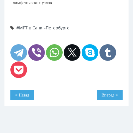
лимфатических узлов
#МРТ в Санкт-Петербурге
Назад
Вперёд