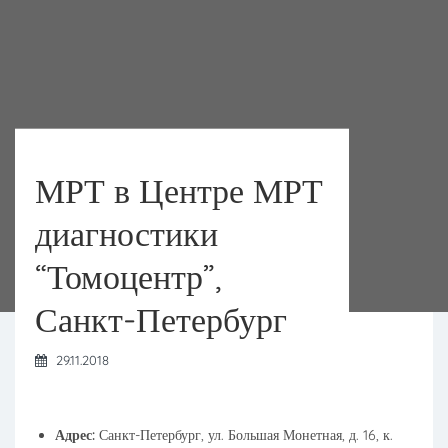
МРТ в Центре МРТ
диагностики
“Томоцентр”,
Санкт-Петербург
29.11.2018
Адрес:
Санкт-Петербург, ул. Большая Монетная, д. 16, к.