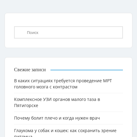
Свежие записи
В каких ситуациях требуется проведение МРТ
головного мозга с контрастом
Комплексное УЗИ органов малого таза в
Пятигорске
Почему болит плечо и когда нужен врач
Глаукома у собак и кошек: как сохранить зрение
питомца