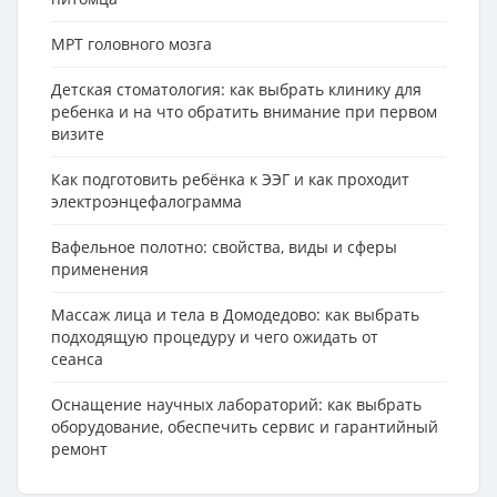
МРТ головного мозга
Детская стоматология: как выбрать клинику для
ребенка и на что обратить внимание при первом
визите
Как подготовить ребёнка к ЭЭГ и как проходит
электроэнцефалограмма
Вафельное полотно: свойства, виды и сферы
применения
Массаж лица и тела в Домодедово: как выбрать
подходящую процедуру и чего ожидать от
сеанса
Оснащение научных лабораторий: как выбрать
оборудование, обеспечить сервис и гарантийный
ремонт