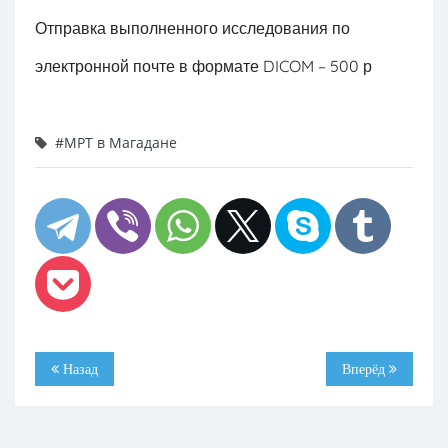
Отправка выполненного исследования по
электронной почте в формате DICOM – 500 р
#МРТ в Магадане
Назад
Вперёд