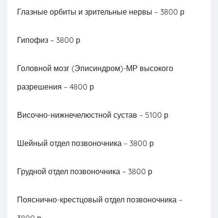
Глазные орбиты и зрительные нервы –
3800 р
Гипофиз –
3800 р
Головной мозг (Эписиндром)-МР высокого
разрешения –
4800 р
Височно-нижнечелюстной сустав –
5100 р
Шейный отдел позвоночника – 3800 р
Грудной отдел позвоночника – 3800 р
Пояснично-крестцовый отдел позвоночника –