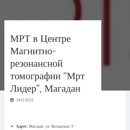
МРТ в Центре
Магнитно-
резонансной
томографии “Мрт
Лидер”, Магадан
24.10.2022
Адрес:
Магадан, ул. Кольцевая, 9