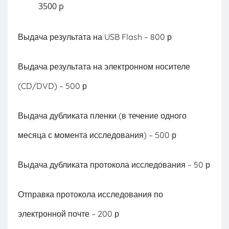
3500 р
Выдача результата на USB Flash – 800 р
Выдача результата на электронном носителе
(CD/DVD) – 500 р
Выдача дубликата пленки (в течение одного
месяца с момента исследования) – 500 р
Выдача дубликата протокола исследования – 50 р
Отправка протокола исследования по
электронной почте – 200 р