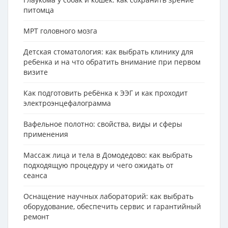
питомца
МРТ головного мозга
Детская стоматология: как выбрать клинику для
ребенка и на что обратить внимание при первом
визите
Как подготовить ребёнка к ЭЭГ и как проходит
электроэнцефалограмма
Вафельное полотно: свойства, виды и сферы
применения
Массаж лица и тела в Домодедово: как выбрать
подходящую процедуру и чего ожидать от
сеанса
Оснащение научных лабораторий: как выбрать
оборудование, обеспечить сервис и гарантийный
ремонт