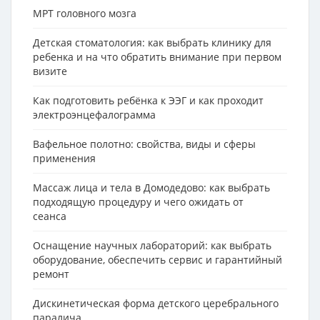
МРТ головного мозга
Детская стоматология: как выбрать клинику для
ребенка и на что обратить внимание при первом
визите
Как подготовить ребёнка к ЭЭГ и как проходит
электроэнцефалограмма
Вафельное полотно: свойства, виды и сферы
применения
Массаж лица и тела в Домодедово: как выбрать
подходящую процедуру и чего ожидать от
сеанса
Оснащение научных лабораторий: как выбрать
оборудование, обеспечить сервис и гарантийный
ремонт
Дискинетическая форма детского церебрального
паралича