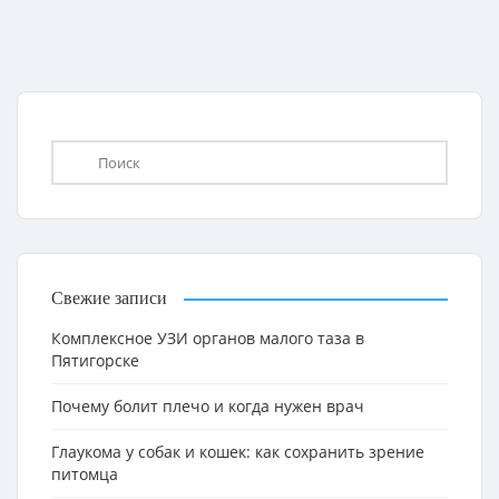
Свежие записи
Комплексное УЗИ органов малого таза в
Пятигорске
Почему болит плечо и когда нужен врач
Глаукома у собак и кошек: как сохранить зрение
питомца