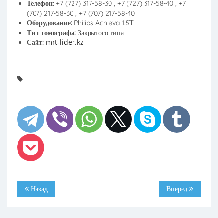
Телефон:
+7 (727) 317-58-30 , +7 (727) 317-58-40 , +7
(707) 217-58-30 , +7 (707) 217-58-40
Оборудование:
Philips Achieva 1.5Т
Тип томографа:
Закрытого типа
mrt-lider.kz
Сайт:
Назад
Вперёд