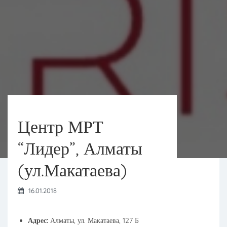
Центр МРТ
“Лидер”, Алматы
(ул.Макатаева)
16.01.2018
Адрес:
Алматы, ул. Макатаева, 127 Б