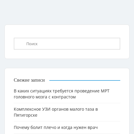
Свежие записи
В каких ситуациях требуется проведение МРТ
головного мозга с контрастом
Комплексное УЗИ органов малого таза в
Пятигорске
Почему болит плечо и когда нужен врач