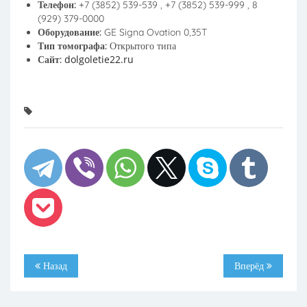
Телефон:
+7 (3852) 539-539 , +7 (3852) 539-999 , 8
(929) 379-0000
Оборудование:
GE Signa Ovation 0,35T
Тип томографа:
Открытого типа
dolgoletie22.ru
Сайт:
Назад
Вперёд