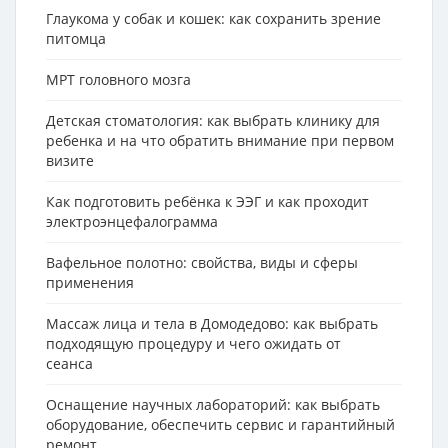
Глаукома у собак и кошек: как сохранить зрение
питомца
МРТ головного мозга
Детская стоматология: как выбрать клинику для
ребенка и на что обратить внимание при первом
визите
Как подготовить ребёнка к ЭЭГ и как проходит
электроэнцефалограмма
Вафельное полотно: свойства, виды и сферы
применения
Массаж лица и тела в Домодедово: как выбрать
подходящую процедуру и чего ожидать от
сеанса
Оснащение научных лабораторий: как выбрать
оборудование, обеспечить сервис и гарантийный
ремонт