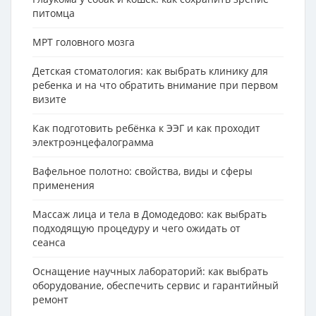
питомца
МРТ головного мозга
Детская стоматология: как выбрать клинику для
ребенка и на что обратить внимание при первом
визите
Как подготовить ребёнка к ЭЭГ и как проходит
электроэнцефалограмма
Вафельное полотно: свойства, виды и сферы
применения
Массаж лица и тела в Домодедово: как выбрать
подходящую процедуру и чего ожидать от
сеанса
Оснащение научных лабораторий: как выбрать
оборудование, обеспечить сервис и гарантийный
ремонт