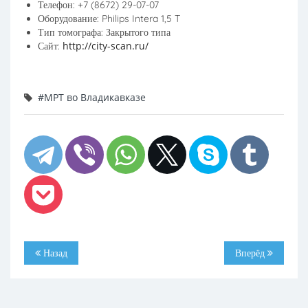
Телефон: +7 (8672) 29-07-07
Оборудование: Philips Intera 1,5 T
Тип томографа: Закрытого типа
http://city-scan.ru/
Сайт:
#МРТ во Владикавказе
Назад
Вперёд